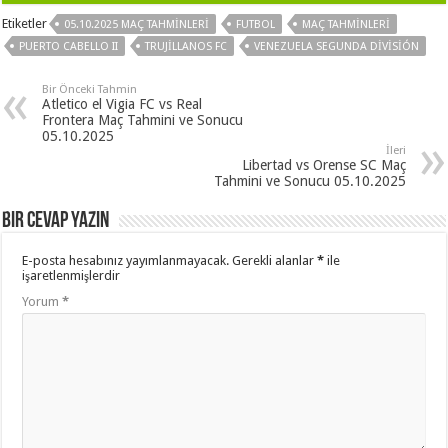
Etiketler
05.10.2025 MAÇ TAHMINLERI
FUTBOL
MAÇ TAHMINLERI
PUERTO CABELLO II
TRUJILLANOS FC
VENEZUELA SEGUNDA DIVISIÓN
Bir Önceki Tahmin
Atletico el Vigia FC vs Real
Frontera Maç Tahmini ve Sonucu
05.10.2025
İleri
Libertad vs Orense SC Maç
Tahmini ve Sonucu 05.10.2025
Bir cevap yazın
E-posta hesabınız yayımlanmayacak.
Gerekli alanlar
*
ile
işaretlenmişlerdir
Yorum
*