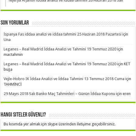
Nijerya Arjantin iddaa analizi ve iddaa tahmini 26 Haziran 2018 Salı
Son Yorumlar
İspanya Fas iddaa analizi ve iddaa tahmini 25 Haziran 2018 Pazartesi
için
Una
Leganes – Real Madrid İddaa Analizi ve Tahmini 19 Temmuz 2020
için
mactahmin
Leganes – Real Madrid İddaa Analizi ve Tahmini 19 Temmuz 2020
için
KET
buğa
Vejle-Hobro IK İddaa Analizi ve İddaa Tahmini 13 Temmuz 2018 Cuma
için
TAHMİNCİ
29 Mayıs 2018 Salı Banko Maç Tahminleri – Günün İddaa Kuponu
için
eren
Hangi Siteler Güvenli?
Bu kısımda yer almak için skype üzerinden iletişime geçebilirsiniz.