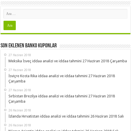
Son Eklenen Banko Kuponlar
27 Haziran 2018
Meksika İsveç iddaa analizi ve iddaa tahmini 27 Haziran 2018 Çarşamba
27 Haziran 2018
İsviçre Kosta Rika iddaa analizi ve iddaa tahmini 27 Haziran 2018
Çarşamba
27 Haziran 2018
Sırbistan Brezilya iddaa analizi ve iddaa tahmini 27 Haziran 2018
Çarşamba
26 Haziran 2018
İzlanda Hırvatistan iddaa analizi ve iddaa tahmini 26 Haziran 2018 Salı
26 Haziran 2018