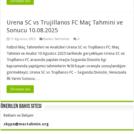
Devamını oku
Urena SC vs Trujillanos FC Maç Tahmini ve
Sonucu 10.08.2025
11 Ağustos 2025
Banko Tahminler
0
Futbol Maç Tahminleri ve Analizleri Urena SC vs Trujillanos FC: Maç
Tahmini ve Analizi 10 Ağustos 2025 tarihinde gerçekleşen Urena SC ve
Trujillanos FC arasında yapılan maçta Segunda División ligi
kapsamında yaptığımız tahminlerin %50 başarı oranıyla sonuçlandığını
görmekteyiz. Urena SC vs Trujillanos FC – Segunda División, Venezuela
İlk Yarım Sonucu: …
Devamını oku
Önerilen Bahis Sitesi
Reklam ve İletişim
skype@mactahmin.org