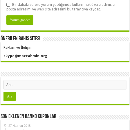
Bir dahaki sefere yorum yaptığımda kullanılmak üzere adımı, e-
posta adresimi ve web site adresimi bu tarayıcıya kaydet.
Önerilen Bahis Sitesi
Reklam ve İletişim
skype@mactahmin.org
Son Eklenen Banko Kuponlar
27 Haziran 2018