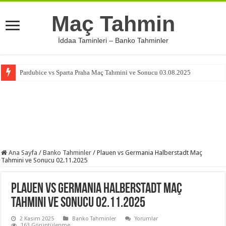
Maç Tahmin
İddaa Taminleri – Banko Tahminler
Pardubice vs Sparta Praha Maç Tahmini ve Sonucu 03.08.2025
Ana Sayfa
/
Banko Tahminler
/
Plauen vs Germania Halberstadt Maç
Tahmini ve Sonucu 02.11.2025
Plauen vs Germania Halberstadt Maç
Tahmini ve Sonucu 02.11.2025
2 Kasım 2025
Banko Tahminler
Yorumlar
163 Görüntülenme