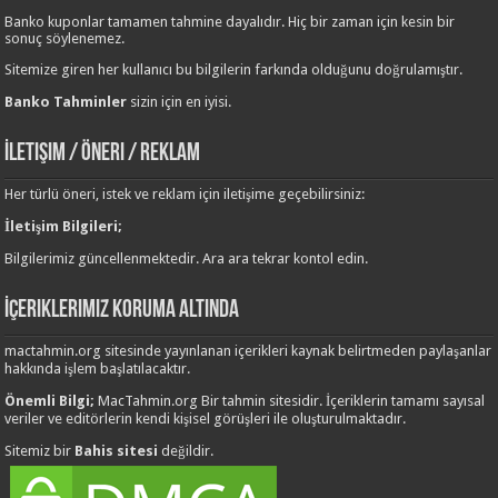
Banko kuponlar tamamen tahmine dayalıdır. Hiç bir zaman için kesin bir
sonuç söylenemez.
Sitemize giren her kullanıcı bu bilgilerin farkında olduğunu doğrulamıştır.
Banko Tahminler
sizin için en iyisi.
İletişim / Öneri / Reklam
Her türlü öneri, istek ve reklam için iletişime geçebilirsiniz:
İletişim Bilgileri;
Bilgilerimiz güncellenmektedir. Ara ara tekrar kontol edin.
İçeriklerimiz Koruma Altında
mactahmin.org sitesinde yayınlanan içerikleri kaynak belirtmeden paylaşanlar
hakkında işlem başlatılacaktır.
Önemli Bilgi;
MacTahmin.org Bir tahmin sitesidir. İçeriklerin tamamı sayısal
veriler ve editörlerin kendi kişisel görüşleri ile oluşturulmaktadır.
Sitemiz bir
Bahis sitesi
değildir.