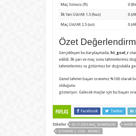
Maç Sonucu (ft)
0 (B
İlk Yarı Üst/Alt 1.5 (huo)
0 (Al
Maç Üst/Alt 2.5 (uo)
0 (Al
Özet Değerlendir
Gerçekleşen bu karşılaşmada,
ht_goal_r
ola
edildi. İlk yarı ve maç sonu tahminlerimiz do
tahminlerimiz su götürmez bir doğrulukla ger
Genel tahmin başarı oranımız %100 olarak beli
olduğunu
gösteriyor. Gelecek maçlar için bu başarı or
Facebook
Twitter
Paylaş
Etiketler
02.11.2025 MAÇ TAHMINLERI
BANÍK 
SLOVAKYA 3. LIGA - MERKEZ