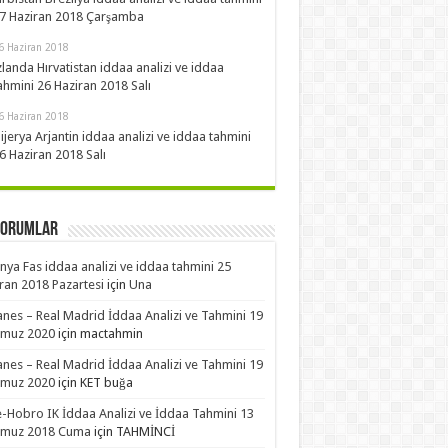
7 Haziran 2018 Çarşamba
6 Haziran 2018
zlanda Hırvatistan iddaa analizi ve iddaa
ahmini 26 Haziran 2018 Salı
6 Haziran 2018
ijerya Arjantin iddaa analizi ve iddaa tahmini
6 Haziran 2018 Salı
Yorumlar
nya Fas iddaa analizi ve iddaa tahmini 25
ran 2018 Pazartesi
için
Una
nes – Real Madrid İddaa Analizi ve Tahmini 19
muz 2020
için
mactahmin
nes – Real Madrid İddaa Analizi ve Tahmini 19
muz 2020
için
KET buğa
e-Hobro IK İddaa Analizi ve İddaa Tahmini 13
muz 2018 Cuma
için
TAHMİNCİ