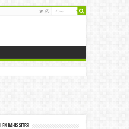
len Bahis Sitesi