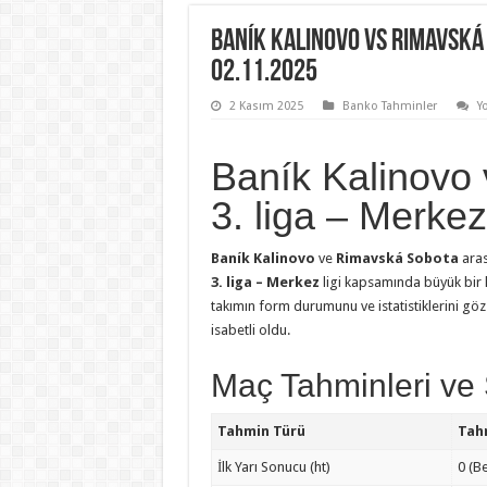
Baník Kalinovo vs Rimavská
02.11.2025
2 Kasım 2025
Banko Tahminler
Y
Baník Kalinovo
3. liga – Merke
Baník Kalinovo
ve
Rimavská Sobota
aras
3. liga – Merkez
ligi kapsamında büyük bir 
takımın form durumunu ve istatistiklerini g
isabetli oldu.
Maç Tahminleri ve
Tahmin Türü
Tahm
İlk Yarı Sonucu (ht)
0 (B