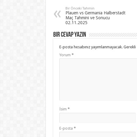
Bir Önceki Tahmin
Plauen vs Germania Halberstadt
Maç Tahmini ve Sonucu
02.11.2025
Bir cevap yazın
E-posta hesabınız yayımlanmayacak.
Gerekli
Yorum
*
İsim
*
E-posta
*