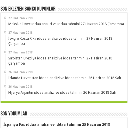
Son Eklenen Banko Kuponlar
27 Haziran 2018
Meksika İsveç iddaa analizi ve iddaa tahmini 27 Haziran 2018 Çarşamba
27 Haziran 2018
İsviçre Kosta Rika iddaa analizi ve iddaa tahmini 27 Haziran 2018
Çarşamba
27 Haziran 2018
Sırbistan Brezilya iddaa analizi ve iddaa tahmini 27 Haziran 2018
Çarşamba
26 Haziran 2018
İzlanda Hırvatistan iddaa analizi ve iddaa tahmini 26 Haziran 2018 Salı
26 Haziran 2018
Nijerya Arjantin iddaa analizi ve iddaa tahmini 26 Haziran 2018 Salı
Son Yorumlar
İspanya Fas iddaa analizi ve iddaa tahmini 25 Haziran 2018