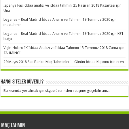
İspanya Fas iddaa analizi ve iddaa tahmini 25 Haziran 2018 Pazartesi
için
Una
Leganes – Real Madrid İddaa Analizi ve Tahmini 19 Temmuz 2020
için
mactahmin
Leganes – Real Madrid İddaa Analizi ve Tahmini 19 Temmuz 2020
için
KET
buğa
Vejle-Hobro IK İddaa Analizi ve İddaa Tahmini 13 Temmuz 2018 Cuma
için
TAHMİNCİ
29 Mayıs 2018 Salı Banko Maç Tahminleri – Günün İddaa Kuponu
için
eren
Hangi Siteler Güvenli?
Bu kısımda yer almak için skype üzerinden iletişime geçebilirsiniz.
Maç Tahmin