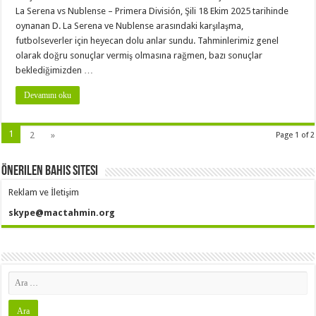
La Serena vs Nublense – Primera División, Şili 18 Ekim 2025 tarihinde
oynanan D. La Serena ve Nublense arasındaki karşılaşma,
futbolseverler için heyecan dolu anlar sundu. Tahminlerimiz genel
olarak doğru sonuçlar vermiş olmasına rağmen, bazı sonuçlar
beklediğimizden …
Devamını oku
1
2
»
Page 1 of 2
Önerilen Bahis Sitesi
Reklam ve İletişim
skype@mactahmin.org