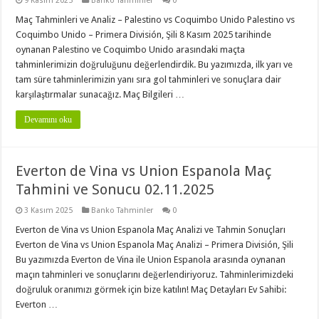
9 Kasım 2025
Banko Tahminler
0
Maç Tahminleri ve Analiz – Palestino vs Coquimbo Unido Palestino vs
Coquimbo Unido – Primera División, Şili 8 Kasım 2025 tarihinde
oynanan Palestino ve Coquimbo Unido arasındaki maçta
tahminlerimizin doğruluğunu değerlendirdik. Bu yazımızda, ilk yarı ve
tam süre tahminlerimizin yanı sıra gol tahminleri ve sonuçlara dair
karşılaştırmalar sunacağız. Maç Bilgileri …
Devamını oku
Everton de Vina vs Union Espanola Maç
Tahmini ve Sonucu 02.11.2025
3 Kasım 2025
Banko Tahminler
0
Everton de Vina vs Union Espanola Maç Analizi ve Tahmin Sonuçları
Everton de Vina vs Union Espanola Maç Analizi – Primera División, Şili
Bu yazımızda Everton de Vina ile Union Espanola arasında oynanan
maçın tahminleri ve sonuçlarını değerlendiriyoruz. Tahminlerimizdeki
doğruluk oranımızı görmek için bize katılın! Maç Detayları Ev Sahibi:
Everton …