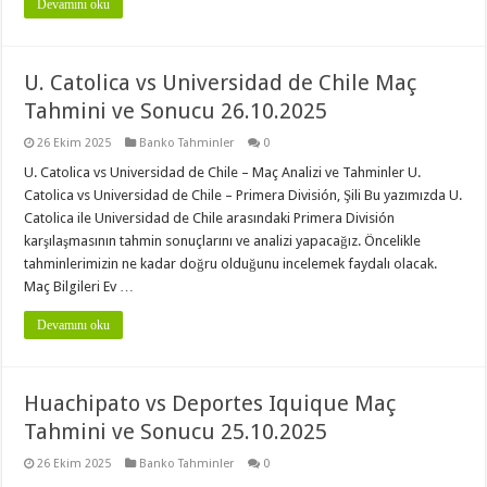
Devamını oku
U. Catolica vs Universidad de Chile Maç
Tahmini ve Sonucu 26.10.2025
26 Ekim 2025
Banko Tahminler
0
U. Catolica vs Universidad de Chile – Maç Analizi ve Tahminler U.
Catolica vs Universidad de Chile – Primera División, Şili Bu yazımızda U.
Catolica ile Universidad de Chile arasındaki Primera División
karşılaşmasının tahmin sonuçlarını ve analizi yapacağız. Öncelikle
tahminlerimizin ne kadar doğru olduğunu incelemek faydalı olacak.
Maç Bilgileri Ev …
Devamını oku
Huachipato vs Deportes Iquique Maç
Tahmini ve Sonucu 25.10.2025
26 Ekim 2025
Banko Tahminler
0