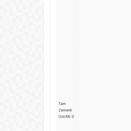
Tam
Zamanlı
Üst/Alt: 0