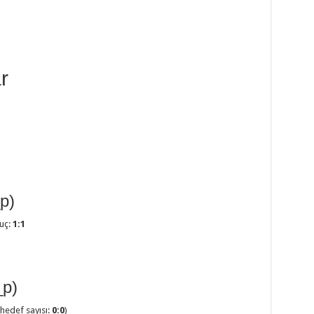
r
p)
uç:
1:1
_p)
hedef sayısı:
0:0
)