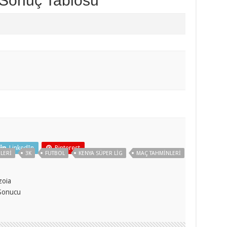
Sonuç Tablosu
LinkedIn
Pinterest
LERI
3K
FUTBOL
KENYA SÜPER LIG
MAÇ TAHMINLERI
MIGORI YO
zoia
Sonucu