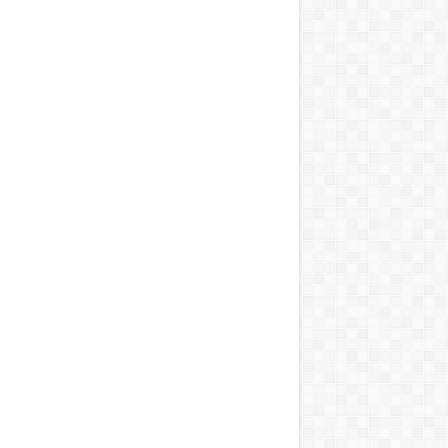
Son Eklenen Banko Kuponlar
27 Haziran 2018
Meksika İsveç iddaa analizi ve iddaa
tahmini 27 Haziran 2018 Çarşamba
27 Haziran 2018
İsviçre Kosta Rika iddaa analizi ve iddaa
tahmini 27 Haziran 2018 Çarşamba
27 Haziran 2018
Sırbistan Brezilya iddaa analizi ve iddaa
tahmini 27 Haziran 2018 Çarşamba
26 Haziran 2018