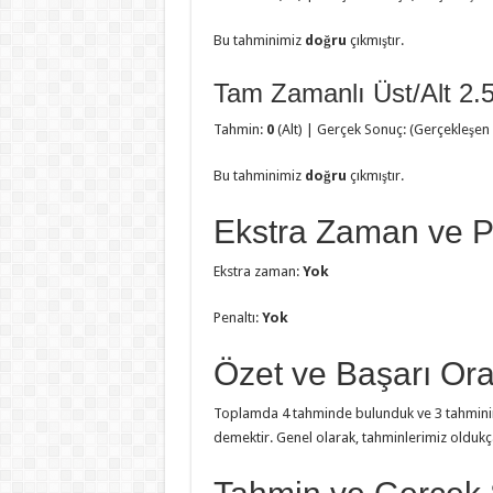
Bu tahminimiz
doğru
çıkmıştır.
Tam Zamanlı Üst/Alt 2.5
Tahmin:
0
(Alt) | Gerçek Sonuç: (Gerçekleşen 
Bu tahminimiz
doğru
çıkmıştır.
Ekstra Zaman ve Pe
Ekstra zaman:
Yok
Penaltı:
Yok
Özet ve Başarı Ora
Toplamda 4 tahminde bulunduk ve 3 tahmini
demektir. Genel olarak, tahminlerimiz oldukça