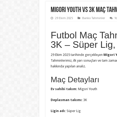
Migori Youth vs 3K Maç Tahm
29 Ekim 2025
Banko Tahminler
Y
Futbol Maç Tahm
3K – Süper Lig
29 Ekim 2025 tarihinde gerçekleşen
Migori 
Tahminlerimiz, ilk yarı sonuçları ve tam zaman
hakkında yapılan analiz.
Maç Detayları
Ev sahibi takım:
Migori Youth
Deplasman takımı:
3K
Ligin adı:
Süper Lig