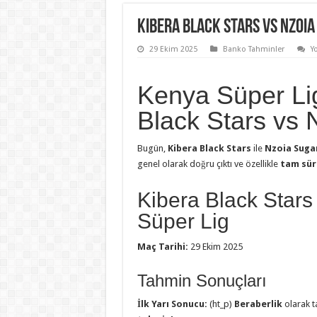
Kibera Black Stars vs Nzoia
29 Ekim 2025
Banko Tahminler
Y
Kenya Süper Lig
Black Stars vs 
Bugün,
Kibera Black Stars
ile
Nzoia Suga
genel olarak doğru çıktı ve özellikle
tam sür
Kibera Black Star
Süper Lig
Maç Tarihi:
29 Ekim 2025
Tahmin Sonuçları
İlk Yarı Sonucu:
(ht_p)
Beraberlik
olarak t