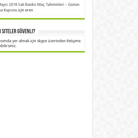
ayıs 2018 Salı Banko Maç Tahminleri – Günün
aa Kuponu
için
eren
 Siteler Güvenli?
ısımda yer almak için skype üzerinden iletişime
bilirsiniz.