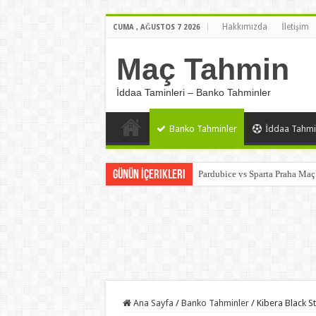
Hakkımızda
İletişim
CUMA , AĞUSTOS 7 2026
Maç Tahmin
İddaa Taminleri – Banko Tahminler
Banko Tahminler
İddaa Tahmi
Günün İçerikleri
Pardubice vs Sparta Praha Ma
Ana Sayfa
/
Banko Tahminler
/
Kibera Black S