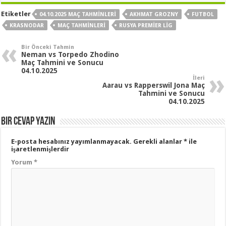
Etiketler
04.10.2025 MAÇ TAHMINLERI
AKHMAT GROZNY
FUTBOL
KRASNODAR
MAÇ TAHMINLERI
RUSYA PREMIER LIG
Bir Önceki Tahmin
Neman vs Torpedo Zhodino
Maç Tahmini ve Sonucu
04.10.2025
İleri
Aarau vs Rapperswil Jona Maç
Tahmini ve Sonucu
04.10.2025
Bir cevap yazın
E-posta hesabınız yayımlanmayacak.
Gerekli alanlar
*
ile
işaretlenmişlerdir
Yorum
*