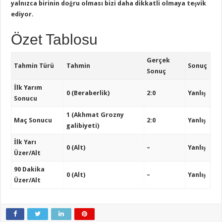
yalnızca birinin doğru olması bizi daha dikkatli olmaya teşvik
ediyor.
Özet Tablosu
Gerçek
Tahmin Türü
Tahmin
Sonuç
Sonuç
İlk Yarım
0 (Beraberlik)
2:0
Yanlış
Sonucu
1 (Akhmat Grozny
Maç Sonucu
2:0
Yanlış
galibiyeti)
İlk Yarı
0 (Alt)
–
Yanlış
Üzer/Alt
90 Dakika
0 (Alt)
–
Yanlış
Üzer/Alt