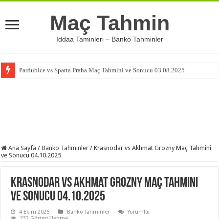
Maç Tahmin
İddaa Taminleri – Banko Tahminler
Pardubice vs Sparta Praha Maç Tahmini ve Sonucu 03.08.2025
Ana Sayfa
/
Banko Tahminler
/
Krasnodar vs Akhmat Grozny Maç Tahmini
ve Sonucu 04.10.2025
Krasnodar vs Akhmat Grozny Maç Tahmini
ve Sonucu 04.10.2025
4 Ekim 2025
Banko Tahminler
Yorumlar
232 Görüntülenme