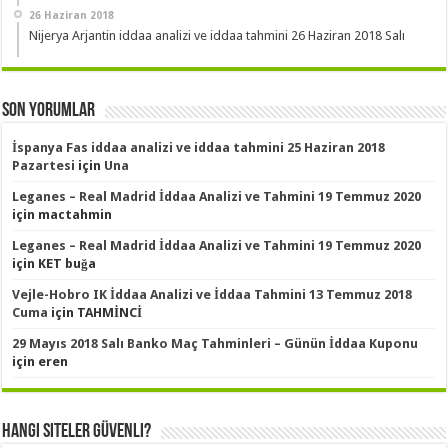
26 Haziran 2018
Nijerya Arjantin iddaa analizi ve iddaa tahmini 26 Haziran 2018 Salı
Son Yorumlar
İspanya Fas iddaa analizi ve iddaa tahmini 25 Haziran 2018
Pazartesi
için
Una
Leganes – Real Madrid İddaa Analizi ve Tahmini 19 Temmuz 2020
için
mactahmin
Leganes – Real Madrid İddaa Analizi ve Tahmini 19 Temmuz 2020
için
KET buğa
Vejle-Hobro IK İddaa Analizi ve İddaa Tahmini 13 Temmuz 2018
Cuma
için
TAHMİNCİ
29 Mayıs 2018 Salı Banko Maç Tahminleri – Günün İddaa Kuponu
için
eren
Hangi Siteler Güvenli?