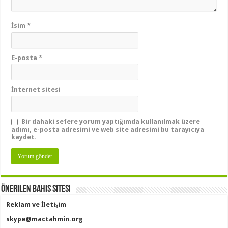
İsim
*
E-posta
*
İnternet sitesi
Bir dahaki sefere yorum yaptığımda kullanılmak üzere
adımı, e-posta adresimi ve web site adresimi bu tarayıcıya
kaydet.
Önerilen Bahis Sitesi
Reklam ve İletişim
skype@mactahmin.org