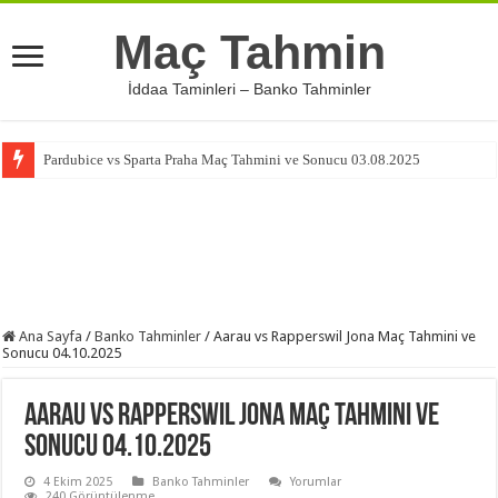
Maç Tahmin
İddaa Taminleri – Banko Tahminler
Pardubice vs Sparta Praha Maç Tahmini ve Sonucu 03.08.2025
Ana Sayfa
/
Banko Tahminler
/
Aarau vs Rapperswil Jona Maç Tahmini ve
Sonucu 04.10.2025
Aarau vs Rapperswil Jona Maç Tahmini ve
Sonucu 04.10.2025
4 Ekim 2025
Banko Tahminler
Yorumlar
240 Görüntülenme