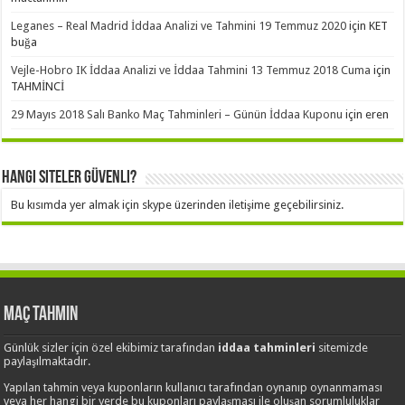
Leganes – Real Madrid İddaa Analizi ve Tahmini 19 Temmuz 2020
için
KET
buğa
Vejle-Hobro IK İddaa Analizi ve İddaa Tahmini 13 Temmuz 2018 Cuma
için
TAHMİNCİ
29 Mayıs 2018 Salı Banko Maç Tahminleri – Günün İddaa Kuponu
için
eren
Hangi Siteler Güvenli?
Bu kısımda yer almak için skype üzerinden iletişime geçebilirsiniz.
Maç Tahmin
Günlük sizler için özel ekibimiz tarafından
iddaa tahminleri
sitemizde
paylaşılmaktadır.
Yapılan tahmin veya kuponların kullanıcı tarafından oynanıp oynanmaması
veya her hangi bir yerde bu kuponları paylaşması ile oluşan sorumluluklar