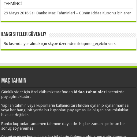
TAHMİNCİ
29 Mayıs 2018 Salı Banko Maç Tahminleri – Günün İddaa Kuponu
için
eren
Hangi Siteler Güvenli?
Bu kısımda yer almak için skype üzerinden iletişime geçebilirsiniz.
Maç Tahmin
Günlük sizler için özel ekibimiz tarafından
iddaa tahminleri
sitemizde
paylaşılmaktadır.
Yapılan tahmin veya kuponların kullanıcı tarafından oynanıp oynanmaması
veya her hangi bir yerde bu kuponları paylaşması ile oluşan sorumluluklar
bize ait değildir.
Banko kuponlar tamamen tahmine dayalıdır. Hiç bir zaman için kesin bir
sonuç söylenemez.
Sitemize giren her kullanıcı bu bilgilerin farkında olduğunu doğrulamıştır.