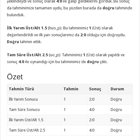
şeklindeydi ve sonuç olarak
4:0
ile galip geldiklerini gördük. Bu sonuç
da tahminimize tamamen uydu, bu yüzden burada da
doğru
tahminde
bulunduk.
İlk Yarım Üst/Alt 1.5
(huo_p): Bu tahminimiz
1
(Üst) olarak
değerlendirildi ve ilk yarı sonuçlarımız da
2:0
olduğu için doğruydu.
Doğru
tahmin ettik.
Tam Süre Üst/Alt 2.5
(uo_p): Tahminimiz
1
(Üst) olarak yapıldı ve
sonuç
4:0
ile oynandığı için bu tahminimiz de
doğru
çıktı.
Özet
Tahmin Türü
Tahmin
Sonuç
Durum
İlk Yarım Sonucu
1
2:0
Doğru
Tam Süre Sonucu
1
4:0
Doğru
İlk Yarım Üst/Alt 1.5
1
2:0
Doğru
Tam Süre Üst/Alt 2.5
1
4:0
Doğru