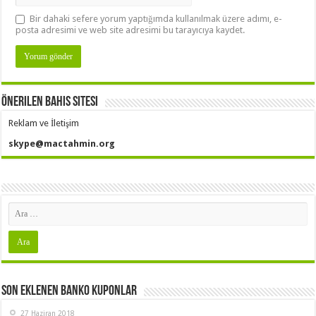
Bir dahaki sefere yorum yaptığımda kullanılmak üzere adımı, e-
posta adresimi ve web site adresimi bu tarayıcıya kaydet.
Önerilen Bahis Sitesi
Reklam ve İletişim
skype@mactahmin.org
Son Eklenen Banko Kuponlar
27 Haziran 2018