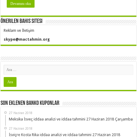
Devamını oku
Önerilen Bahis Sitesi
Reklam ve İletişim
skype@mactahmin.org
Son Eklenen Banko Kuponlar
27 Haziran 2018
Meksika İsveç iddaa analizi ve iddaa tahmini 27 Haziran 2018 Çarşamba
27 Haziran 2018
İsviçre Kosta Rika iddaa analizi ve iddaa tahmini 27 Haziran 2018