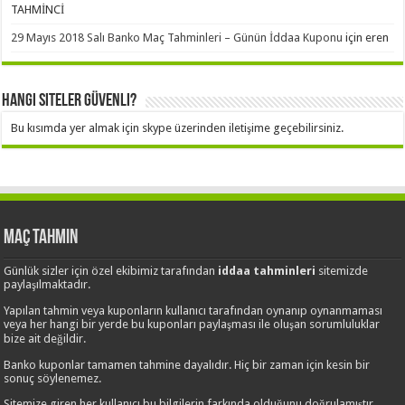
TAHMİNCİ
29 Mayıs 2018 Salı Banko Maç Tahminleri – Günün İddaa Kuponu
için
eren
Hangi Siteler Güvenli?
Bu kısımda yer almak için skype üzerinden iletişime geçebilirsiniz.
Maç Tahmin
Günlük sizler için özel ekibimiz tarafından
iddaa tahminleri
sitemizde
paylaşılmaktadır.
Yapılan tahmin veya kuponların kullanıcı tarafından oynanıp oynanmaması
veya her hangi bir yerde bu kuponları paylaşması ile oluşan sorumluluklar
bize ait değildir.
Banko kuponlar tamamen tahmine dayalıdır. Hiç bir zaman için kesin bir
sonuç söylenemez.
Sitemize giren her kullanıcı bu bilgilerin farkında olduğunu doğrulamıştır.