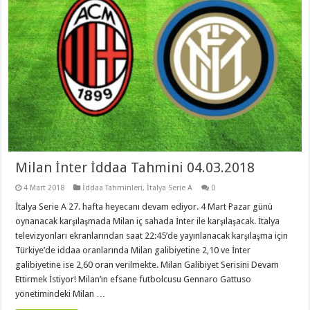
Milan İnter İddaa Tahmini 04.03.2018
4 Mart 2018
İddaa Tahminleri
,
İtalya Serie A
0
İtalya Serie A 27. hafta heyecanı devam ediyor. 4 Mart Pazar günü
oynanacak karşılaşmada Milan iç sahada İnter ile karşılaşacak. İtalya
televizyonları ekranlarından saat 22:45’de yayınlanacak karşılaşma için
Türkiye’de iddaa oranlarında Milan galibiyetine 2,10 ve İnter
galibiyetine ise 2,60 oran verilmekte. Milan Galibiyet Serisini Devam
Ettirmek İstiyor! Milan’ın efsane futbolcusu Gennaro Gattuso
yönetimindeki Milan …