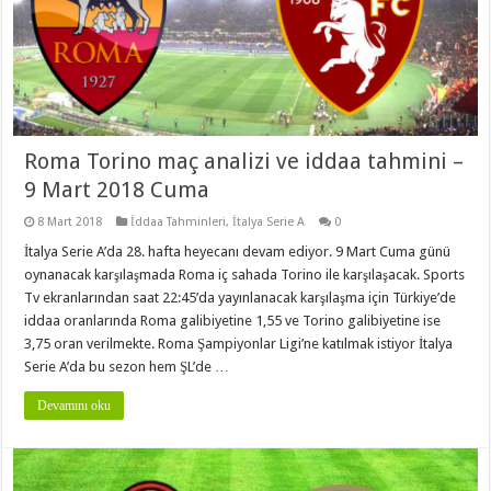
Roma Torino maç analizi ve iddaa tahmini –
9 Mart 2018 Cuma
8 Mart 2018
İddaa Tahminleri
,
İtalya Serie A
0
İtalya Serie A’da 28. hafta heyecanı devam ediyor. 9 Mart Cuma günü
oynanacak karşılaşmada Roma iç sahada Torino ile karşılaşacak. Sports
Tv ekranlarından saat 22:45’da yayınlanacak karşılaşma için Türkiye’de
iddaa oranlarında Roma galibiyetine 1,55 ve Torino galibiyetine ise
3,75 oran verilmekte. Roma Şampiyonlar Ligi’ne katılmak istiyor İtalya
Serie A’da bu sezon hem ŞL’de …
Devamını oku