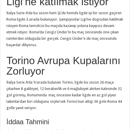
Ligi’ne katılmak istiyor
İtalya Serie A’da bu sezon hem ŞL’de hemde ligde iyi bir sezon geçiren
Roma ligde 3.sırada bulunuyor. Şampiyonlar Ligi’ne doğrudan katılmak
isteyen Roma temsilcisi bu maçıda kazanıp yoluna kayıpsız devam
etmek istiyor. Roma’da Cengiz Ünder’in bu maç öncesinde öne çıkan
isimlerden olduğuda bir gerçek. Cengiz Ünder’e de maç öncesinde
başarılar diliyoruz.
Torino Avrupa Kupalarını
Zorluyor
İtalya Serie A’da 9.sırada bulunan Torino, ligde bu sezon 26 maça
çıkarken 8 galibiyet, 12 beraberlik ve 6 mağlubiyet alırken kalesinde 32
gol görmüş. Roma’nında maç öncesine kadar ligde en az gol yiyen
takımlardan biri olduğunu söylersek Torino’nun attığı 36 gole Roma 44
golle yanıt veriyor.
İddaa Tahmini