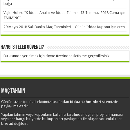
buğa
Vejle-Hobro IK İddaa Analizi ve İddaa Tahmini 13 Temmuz 2018 Cuma
için
TAHMİNCİ
29 Mayıs 2018 Salı Banko Maç Tahminleri – Günün İddaa Kuponu
için
eren
Hangi Siteler Güvenli?
Bu kısımda yer almak için skype üzerinden iletişime geçebilirsiniz.
Maç Tahmin
Günlük sizler için özel ekibimiz tarafından
iddaa tahminleri
sitemizde
paylaşılmaktadır.
Yapılan tahmin veya kuponların kullanıcı tarafından oynanıp oynanmaması
veya her hangi bir yerde bu kuponları paylaşması ile oluşan sorumluluklar
bize ait değildir.