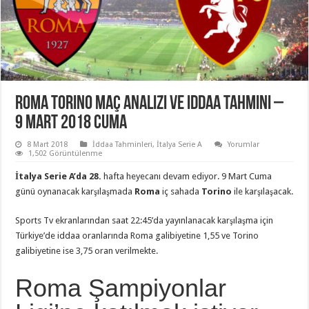
Roma Torino maç analizi ve iddaa tahmini –
9 Mart 2018 Cuma
8 Mart 2018
İddaa Tahminleri
,
İtalya Serie A
Yorumlar
1,502 Görüntülenme
İtalya Serie A’da 28.
hafta heyecanı devam ediyor. 9 Mart Cuma
günü oynanacak karşılaşmada
Roma
iç sahada
Torino
ile karşılaşacak.
Sports Tv ekranlarından saat 22:45’da yayınlanacak karşılaşma için
Türkiye’de iddaa oranlarında Roma galibiyetine 1,55 ve Torino
galibiyetine ise 3,75 oran verilmekte.
Roma Şampiyonlar