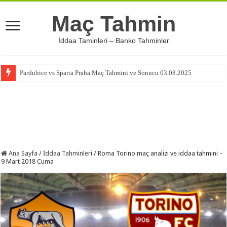
Maç Tahmin
İddaa Taminleri – Banko Tahminler
Pardubice vs Sparta Praha Maç Tahmini ve Sonucu 03.08.2025
Ana Sayfa
/
İddaa Tahminleri
/
Roma Torino maç analizi ve iddaa tahmini –
9 Mart 2018 Cuma