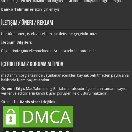
Sitemize giren her kullanıcı bu bilgilerin farkında olduğunu doğrulamıştır.
Banko Tahminler
sizin için en iyisi.
İletişim / Öneri / Reklam
Her türlü öneri, istek ve reklam için iletişime geçebilirsiniz:
İletişim Bilgileri;
Bilgilerimiz güncellenmektedir. Ara ara tekrar kontol edin.
İçeriklerimiz Koruma Altında
mactahmin.org sitesinde yayınlanan içerikleri kaynak belirtmeden paylaşanlar
hakkında işlem başlatılacaktır.
Önemli Bilgi;
MacTahmin.org Bir tahmin sitesidir. İçeriklerin tamamı sayısal
veriler ve editörlerin kendi kişisel görüşleri ile oluşturulmaktadır.
Sitemiz bir
Bahis sitesi
değildir.