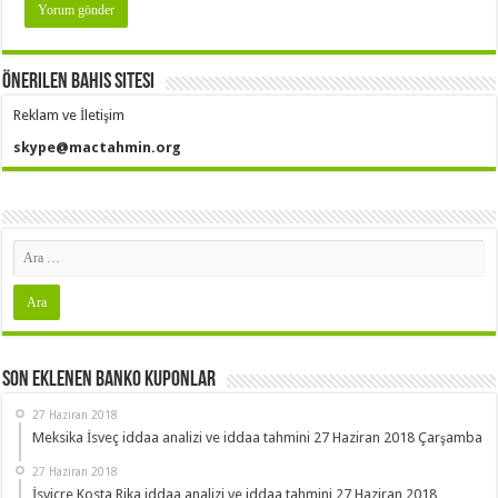
Önerilen Bahis Sitesi
Reklam ve İletişim
skype@mactahmin.org
Son Eklenen Banko Kuponlar
27 Haziran 2018
Meksika İsveç iddaa analizi ve iddaa tahmini 27 Haziran 2018 Çarşamba
27 Haziran 2018
İsviçre Kosta Rika iddaa analizi ve iddaa tahmini 27 Haziran 2018