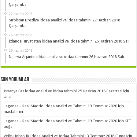
Çarşamba
27 Haziran 2018
Sırbistan Brezilya iddaa analizi ve iddaa tahmini 27 Haziran 2018
Çarşamba
26 Haziran 2018
İzlanda Hırvatistan iddaa analizi ve iddaa tahmini 26 Haziran 2018 Salı
26 Haziran 2018
Nijerya Arjantin iddaa analizi ve iddaa tahmini 26 Haziran 2018 Salı
Son Yorumlar
İspanya Fas iddaa analizi ve iddaa tahmini 25 Haziran 2018 Pazartesi
için
Una
Leganes – Real Madrid İddaa Analizi ve Tahmini 19 Temmuz 2020
için
mactahmin
Leganes – Real Madrid İddaa Analizi ve Tahmini 19 Temmuz 2020
için
KET
buğa
Vejle-Hobro IK İddaa Analizi ve İddaa Tahmini 13 Temmuz 2018 Cuma
için