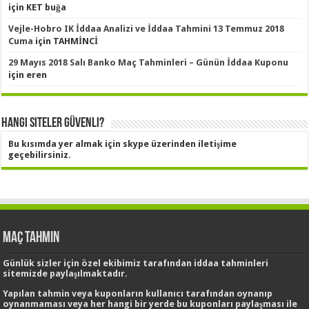
için
KET buğa
Vejle-Hobro IK İddaa Analizi ve İddaa Tahmini 13 Temmuz 2018
Cuma
için
TAHMİNCİ
29 Mayıs 2018 Salı Banko Maç Tahminleri – Günün İddaa Kuponu
için
eren
Hangi Siteler Güvenli?
Bu kısımda yer almak için skype üzerinden iletişime
geçebilirsiniz.
Maç Tahmin
Günlük sizler için özel ekibimiz tarafından
iddaa tahminleri
sitemizde paylaşılmaktadır.
Yapılan tahmin veya kuponların kullanıcı tarafından oynanıp
oynanmaması veya her hangi bir yerde bu kuponları paylaşması ile