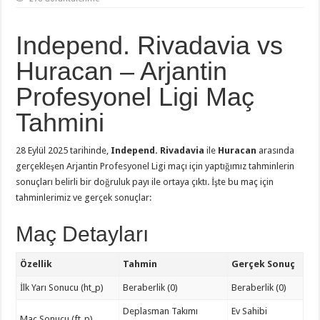
Independ. Rivadavia vs
Huracan – Arjantin
Profesyonel Ligi Maç
Tahmini
28 Eylül 2025 tarihinde,
Independ. Rivadavia
ile
Huracan
arasında
gerçekleşen Arjantin Profesyonel Ligi maçı için yaptığımız tahminlerin
sonuçları belirli bir doğruluk payı ile ortaya çıktı. İşte bu maç için
tahminlerimiz ve gerçek sonuçlar:
Maç Detayları
Özellik
Tahmin
Gerçek Sonuç
İlk Yarı Sonucu (ht_p)
Beraberlik (0)
Beraberlik (0)
Deplasman Takımı
Ev Sahibi
Maç Sonucu (ft_p)