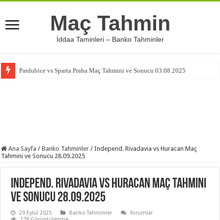
Maç Tahmin
İddaa Taminleri – Banko Tahminler
Pardubice vs Sparta Praha Maç Tahmini ve Sonucu 03.08.2025
Ana Sayfa
/
Banko Tahminler
/
Independ. Rivadavia vs Huracan Maç
Tahmini ve Sonucu 28.09.2025
Independ. Rivadavia vs Huracan Maç Tahmini
ve Sonucu 28.09.2025
29 Eylül 2025
Banko Tahminler
Yorumlar
278 Görüntülenme