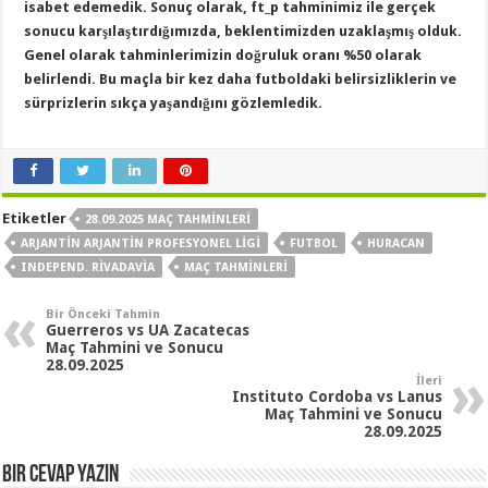
isabet edemedik. Sonuç olarak,
ft_p
tahminimiz ile gerçek
sonucu karşılaştırdığımızda, beklentimizden uzaklaşmış olduk.
Genel olarak tahminlerimizin doğruluk oranı %50 olarak
belirlendi. Bu maçla bir kez daha futboldaki belirsizliklerin ve
sürprizlerin sıkça yaşandığını gözlemledik.
Etiketler
28.09.2025 MAÇ TAHMINLERI
ARJANTIN ARJANTIN PROFESYONEL LIGI
FUTBOL
HURACAN
INDEPEND. RIVADAVIA
MAÇ TAHMINLERI
Bir Önceki Tahmin
Guerreros vs UA Zacatecas
Maç Tahmini ve Sonucu
28.09.2025
İleri
Instituto Cordoba vs Lanus
Maç Tahmini ve Sonucu
28.09.2025
Bir cevap yazın