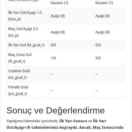
Kazanır (1)
Kazanır (1)
İlk Yarı Üst/Aşağı 1.5
Aşağı (0)
Aşağı (0)
(huo_p)
Maç Üst/Aşağı 2.5
Aşağı (0)
Aşağı (0)
(uo_p)
İlk Yarı Gol (ht_goal_r)
0:0
0:0
Maç Sonu Gol
1:0
0:0
(ft_goal_r)
Uzatma Golü
–
–
(ex_goal_r)
Penaltı Golü
–
–
(pe_goal_r)
Sonuç ve Değerlendirme
Yaptığımız tahminler içerisinde,
İlk Yarı Sonucu
ve
İlk Yarı
Üst/Aşağı</b tahminlerimiz doğruydu. Ancak,
Maç Sonucu
‘nda