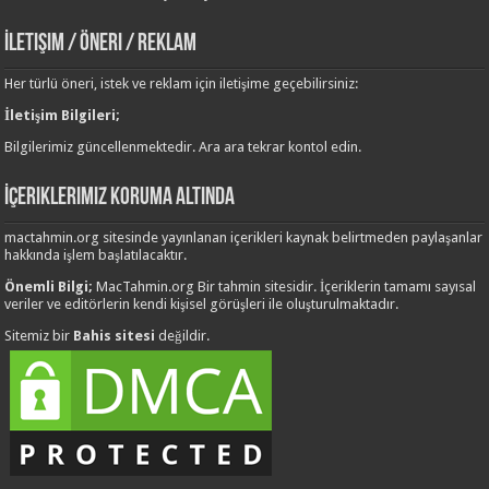
İletişim / Öneri / Reklam
Her türlü öneri, istek ve reklam için iletişime geçebilirsiniz:
İletişim Bilgileri;
Bilgilerimiz güncellenmektedir. Ara ara tekrar kontol edin.
İçeriklerimiz Koruma Altında
mactahmin.org sitesinde yayınlanan içerikleri kaynak belirtmeden paylaşanlar
hakkında işlem başlatılacaktır.
Önemli Bilgi;
MacTahmin.org Bir tahmin sitesidir. İçeriklerin tamamı sayısal
veriler ve editörlerin kendi kişisel görüşleri ile oluşturulmaktadır.
Sitemiz bir
Bahis sitesi
değildir.