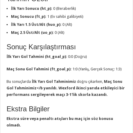
İlk Yarı Sonucu (ht_p):
0 (Beraberlik)
Maç Sonucu (ft_p):
1 (Ev sahibi galibiyeti)
İlk Yarı 1.5 Üst/Alt (huo_p):
0 (Alt)
Maç 2.5 Üst/Alt (uo_p):
0 (Alt)
Sonuç Karşılaştırması
İlk Yarı Gol Tahmini (ht_goal_p):
0:0 (Doğru)
Maç Sonu Gol Tahmini (ft_goal_p):
1:0 (Yanlış, Gerçek Sonuç: 1:3)
Bu sonuçlarda
İlk Yarı Gol Tahminimiz
doğru çıkarken,
Maç Sonu
Gol Tahminimiz</b yanıldı. Wexford ikinci yarıda etkileyici bir
performans sergileyerek maçı 3-1'lik skorla kazandı.
Ekstra Bilgiler
Ekstra süre veya penaltı atışları bu maç için söz konusu
olmadı.