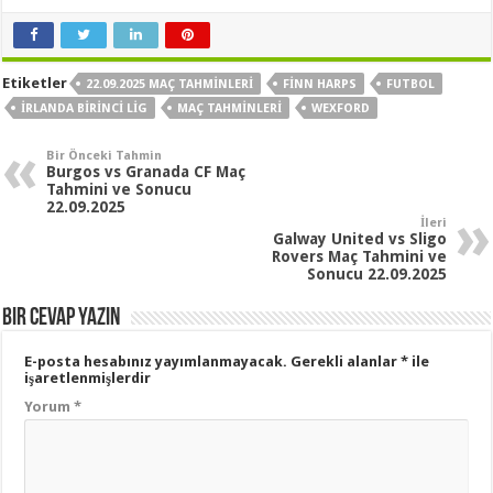
Etiketler
22.09.2025 MAÇ TAHMINLERI
FINN HARPS
FUTBOL
İRLANDA BIRINCI LIG
MAÇ TAHMINLERI
WEXFORD
Bir Önceki Tahmin
Burgos vs Granada CF Maç
Tahmini ve Sonucu
22.09.2025
İleri
Galway United vs Sligo
Rovers Maç Tahmini ve
Sonucu 22.09.2025
Bir cevap yazın
E-posta hesabınız yayımlanmayacak.
Gerekli alanlar
*
ile
işaretlenmişlerdir
Yorum
*