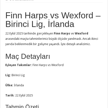
Finn Harps vs Wexford –
Birinci Lig, İrlanda
22 Eylül 2025 tarihinde gerçekleşen
Finn Harps
ve
Wexford
arasındaki maçta tahminlerimiz büyük ölçüde yanılmadı. Ancak ikinci
yarıda beklenmedik bir gelişme yaşandı. İşte detaylı analizimiz.
Maç Detayları
Eşleşen Takımlar:
Finn Harps vs Wexford
Lig:
Birinci Lig
Ülke:
İrlanda
Tarih:
22 Eylül 2025
Tahmin Özeti