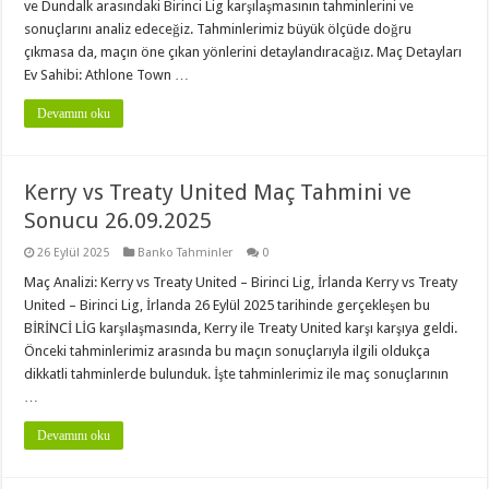
ve Dundalk arasındaki Birinci Lig karşılaşmasının tahminlerini ve
sonuçlarını analiz edeceğiz. Tahminlerimiz büyük ölçüde doğru
çıkmasa da, maçın öne çıkan yönlerini detaylandıracağız. Maç Detayları
Ev Sahibi: Athlone Town …
Devamını oku
Kerry vs Treaty United Maç Tahmini ve
Sonucu 26.09.2025
26 Eylül 2025
Banko Tahminler
0
Maç Analizi: Kerry vs Treaty United – Birinci Lig, İrlanda Kerry vs Treaty
United – Birinci Lig, İrlanda 26 Eylül 2025 tarihinde gerçekleşen bu
BİRİNCİ LİG karşılaşmasında, Kerry ile Treaty United karşı karşıya geldi.
Önceki tahminlerimiz arasında bu maçın sonuçlarıyla ilgili oldukça
dikkatli tahminlerde bulunduk. İşte tahminlerimiz ile maç sonuçlarının
…
Devamını oku