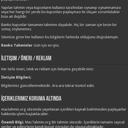
Yapılan tahmin veya kuponların kullanıcı tarafından oynanıp oynanmaması
veya her hangi bir yerde bu kuponları paylaşması ile oluşan sorumluluklar
bize ait değildir.
Banko kuponlar tamamen tahmine dayalıdır. Hiç bir zaman için kesin bir
sonuç söylenemez.
Sitemize giren her kullanıcı bu bilgilerin farkında olduğunu doğrulamıştır.
Banko Tahminler
sizin için en iyisi.
İletişim / Öneri / Reklam
Her türlü öneri, istek ve reklam için iletişime geçebilirsiniz:
İletişim Bilgileri;
Bilgilerimiz güncellenmektedir. Ara ara tekrar kontol edin.
İçeriklerimiz Koruma Altında
mactahmin.org sitesinde yayınlanan içerikleri kaynak belirtmeden paylaşanlar
hakkında işlem başlatılacaktır.
Önemli Bilgi;
MacTahmin.org Bir tahmin sitesidir. İçeriklerin tamamı sayısal
veriler ve editörlerin kendi kişisel görüşleri ile oluşturulmaktadır.