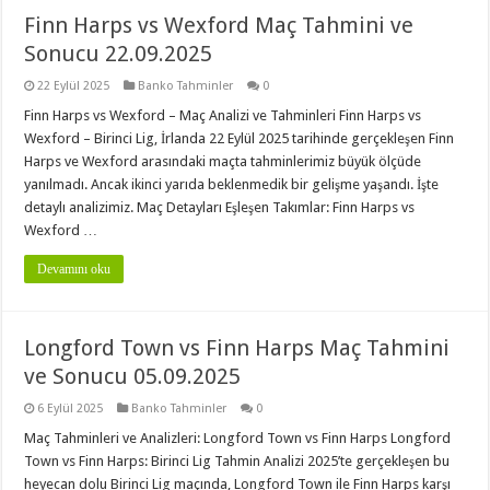
Finn Harps vs Wexford Maç Tahmini ve
Sonucu 22.09.2025
22 Eylül 2025
Banko Tahminler
0
Finn Harps vs Wexford – Maç Analizi ve Tahminleri Finn Harps vs
Wexford – Birinci Lig, İrlanda 22 Eylül 2025 tarihinde gerçekleşen Finn
Harps ve Wexford arasındaki maçta tahminlerimiz büyük ölçüde
yanılmadı. Ancak ikinci yarıda beklenmedik bir gelişme yaşandı. İşte
detaylı analizimiz. Maç Detayları Eşleşen Takımlar: Finn Harps vs
Wexford …
Devamını oku
Longford Town vs Finn Harps Maç Tahmini
ve Sonucu 05.09.2025
6 Eylül 2025
Banko Tahminler
0
Maç Tahminleri ve Analizleri: Longford Town vs Finn Harps Longford
Town vs Finn Harps: Birinci Lig Tahmin Analizi 2025’te gerçekleşen bu
heyecan dolu Birinci Lig maçında, Longford Town ile Finn Harps karşı