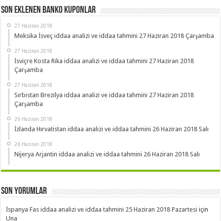
Son Eklenen Banko Kuponlar
27 Haziran 2018
Meksika İsveç iddaa analizi ve iddaa tahmini 27 Haziran 2018 Çarşamba
27 Haziran 2018
İsviçre Kosta Rika iddaa analizi ve iddaa tahmini 27 Haziran 2018
Çarşamba
27 Haziran 2018
Sırbistan Brezilya iddaa analizi ve iddaa tahmini 27 Haziran 2018
Çarşamba
26 Haziran 2018
İzlanda Hırvatistan iddaa analizi ve iddaa tahmini 26 Haziran 2018 Salı
26 Haziran 2018
Nijerya Arjantin iddaa analizi ve iddaa tahmini 26 Haziran 2018 Salı
Son Yorumlar
İspanya Fas iddaa analizi ve iddaa tahmini 25 Haziran 2018 Pazartesi
için
Una