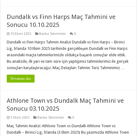
Dundalk vs Finn Harps Maç Tahmini ve
Sonucu 10.10.2025
10 Ekim 2025
Banko Tahminler
0
Dundalk vs Finn Harps Tahmin Analizi Dundalk vs Finn Harps – Birinci
Lig, İrlanda 10 Ekim 2025 tarihinde gerçekleşen Dundalk ve Finn Harps
arasındaki maçta tahminlerimizle oldukça başarılı sonuçlar elde ettik.
Bu analizde, ilk yarı ve tam süre için yaptığımız tahminlerimiz ile gerçek
sonuçları karşılaştıracağız. Maç Detayları Tahmin Türü Tahminimiz …
Devamını oku
Athlone Town vs Dundalk Maç Tahmini ve
Sonucu 03.10.2025
3 Ekim 2025
Banko Tahminler
0
Maç Tahmin Analizi: Athlone Town vs Dundalk Athlone Town vs
Dundalk – Birinci Lig, İrlanda (3 Ekim 2025) Bu yazımızda Athlone Town