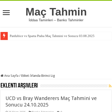
Maç Tahmin
İddaa Taminleri – Banko Tahminler
Pardubice vs Sparta Praha Maç Tahmini ve Sonucu 03.08.2025
Ana Sayfa
/
Etiket:
İrlanda Birinci Lig
Eklenti Arşivleri
UCD vs Bray Wanderers Maç Tahmini ve
Sonucu 24.10.2025