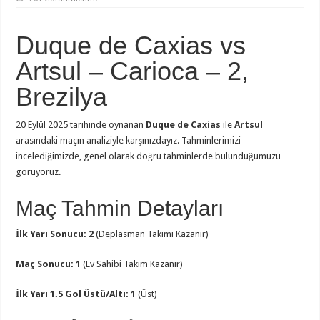
Duque de Caxias vs
Artsul – Carioca – 2,
Brezilya
20 Eylül 2025 tarihinde oynanan
Duque de Caxias
ile
Artsul
arasındaki maçın analiziyle karşınızdayız. Tahminlerimizi
incelediğimizde, genel olarak doğru tahminlerde bulunduğumuzu
görüyoruz.
Maç Tahmin Detayları
İlk Yarı Sonucu:
2
(Deplasman Takımı Kazanır)
Maç Sonucu:
1
(Ev Sahibi Takım Kazanır)
İlk Yarı 1.5 Gol Üstü/Altı:
1
(Üst)