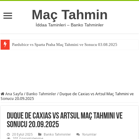
Maç Tahmin
İddaa Taminleri – Banko Tahminler
Pardubice vs Sparta Praha Maç Tahmini ve Sonucu 03.08.2025
Ana Sayfa
/
Banko Tahminler
/
Duque de Caxias vs Artsul Maç Tahmini ve
Sonucu 20.09.2025
Duque de Caxias vs Artsul Maç Tahmini ve
Sonucu 20.09.2025
20 Eylül 2025
Banko Tahminler
Yorumlar
201 Görüntülenme