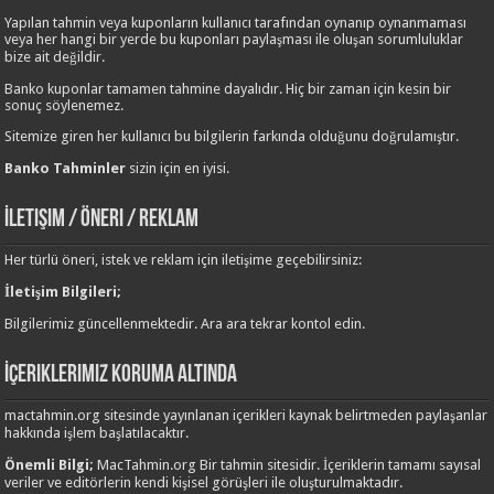
Yapılan tahmin veya kuponların kullanıcı tarafından oynanıp oynanmaması
veya her hangi bir yerde bu kuponları paylaşması ile oluşan sorumluluklar
bize ait değildir.
Banko kuponlar tamamen tahmine dayalıdır. Hiç bir zaman için kesin bir
sonuç söylenemez.
Sitemize giren her kullanıcı bu bilgilerin farkında olduğunu doğrulamıştır.
Banko Tahminler
sizin için en iyisi.
İletişim / Öneri / Reklam
Her türlü öneri, istek ve reklam için iletişime geçebilirsiniz:
İletişim Bilgileri;
Bilgilerimiz güncellenmektedir. Ara ara tekrar kontol edin.
İçeriklerimiz Koruma Altında
mactahmin.org sitesinde yayınlanan içerikleri kaynak belirtmeden paylaşanlar
hakkında işlem başlatılacaktır.
Önemli Bilgi;
MacTahmin.org Bir tahmin sitesidir. İçeriklerin tamamı sayısal
veriler ve editörlerin kendi kişisel görüşleri ile oluşturulmaktadır.