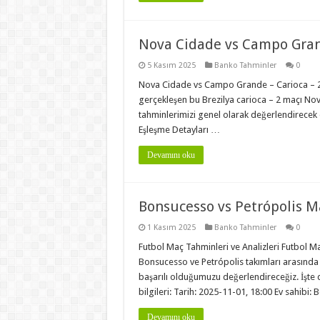
Nova Cidade vs Campo Gran
5 Kasım 2025
Banko Tahminler
0
Nova Cidade vs Campo Grande – Carioca – 2
gerçekleşen bu Brezilya carioca – 2 maçı No
tahminlerimizi genel olarak değerlendirecek 
Eşleşme Detayları …
Devamını oku
Bonsucesso vs Petrópolis M
1 Kasım 2025
Banko Tahminler
0
Futbol Maç Tahminleri ve Analizleri Futbol M
Bonsucesso ve Petrópolis takımları arasında 
başarılı olduğumuzu değerlendireceğiz. İşte 
bilgileri: Tarih: 2025-11-01, 18:00 Ev sahibi
Devamını oku