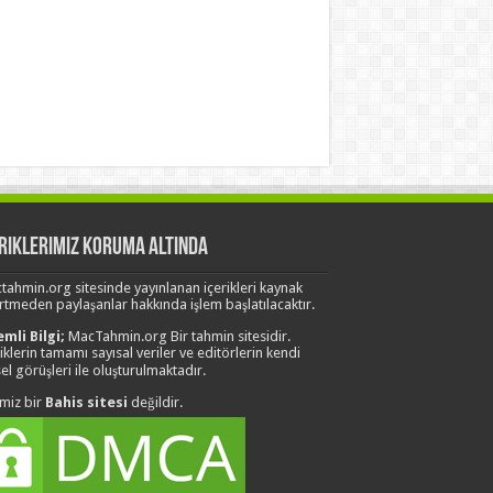
eriklerimiz Koruma Altında
tahmin.org sitesinde yayınlanan içerikleri kaynak
irtmeden paylaşanlar hakkında işlem başlatılacaktır.
mli Bilgi;
MacTahmin.org Bir tahmin sitesidir.
iklerin tamamı sayısal veriler ve editörlerin kendi
sel görüşleri ile oluşturulmaktadır.
emiz bir
Bahis sitesi
değildir.