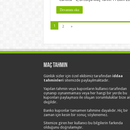
Devamını oku
1
2
»
Maç Tahmin
Günlük sizler için özel ekibimiz tarafından
iddaa
tahminleri
sitemizde paylaşılmaktadır.
Yapılan tahmin veya kuponların kullanıcı tarafından
oynanıp oynanmaması veya her hangi bir yerde bu
kuponları paylaşması ile oluşan sorumluluklar bize ai
değildir.
Banko kuponlar tamamen tahmine dayalıdır. Hiç bir
zaman için kesin bir sonuç söylenemez.
Sitemize giren her kullanıcı bu bilgilerin farkında
olduğunu doğrulamıştır.