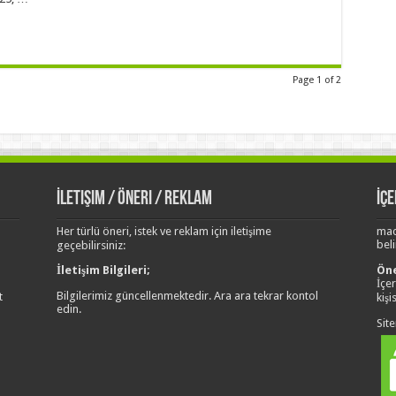
Page 1 of 2
İletişim / Öneri / Reklam
İç
Her türlü öneri, istek ve reklam için iletişime
mac
bel
geçebilirsiniz:
İletişim Bilgileri;
Öne
İçer
Bilgilerimiz güncellenmektedir. Ara ara tekrar kontol
t
kişi
edin.
Sit