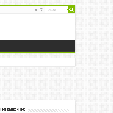
len Bahis Sitesi