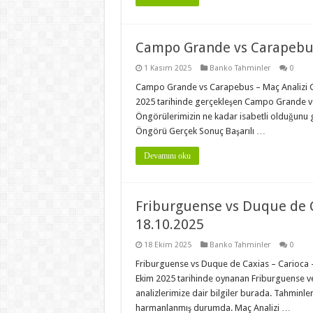
Campo Grande vs Carapebu
1 Kasım 2025
Banko Tahminler
0
Campo Grande vs Carapebus – Maç Analizi C
2025 tarihinde gerçekleşen Campo Grande ve 
Öngörülerimizin ne kadar isabetli olduğunu gö
Öngörü Gerçek Sonuç Başarılı …
Devamını oku
Friburguense vs Duque de 
18.10.2025
18 Ekim 2025
Banko Tahminler
0
Friburguense vs Duque de Caxias – Carioca –
Ekim 2025 tarihinde oynanan Friburguense ve 
analizlerimize dair bilgiler burada. Tahminler
harmanlanmış durumda. Maç Analizi …