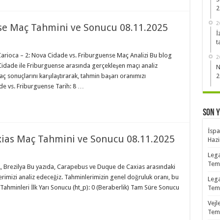
2
2
se Maç Tahmini ve Sonucu 08.11.2025
İ
t
 Carioca – 2: Nova Cidade vs. Friburguense Maç Analizi Bu blog
2
 Cidade ile Friburguense arasında gerçekleşen maçı analiz
N
 sonuçlarını karşılaştırarak, tahmin başarı oranımızı
2
de vs. Friburguense Tarih: 8 …
Son 
İspa
ias Maç Tahmini ve Sonucu 08.11.2025
Hazi
Lega
Tem
, Brezilya Bu yazıda, Carapebus ve Duque de Caxias arasındaki
erimizi analiz edeceğiz. Tahminlerimizin genel doğruluk oranı, bu
Lega
ahminleri İlk Yarı Sonucu (ht_p): 0 (Beraberlik) Tam Süre Sonucu
Tem
Vejl
Tem