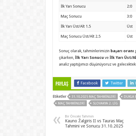
İlk Yarı Sonucu
2:0
Maç Sonucu
3:0
İlk Yarı Üst/Alt 1.5
Üst
Maç Sonucu Üst/Alt 2.5
Üst
Sonuç olarak, tahminlerimizin
başarı oranı
g
çıkarken,
İlk Yarı Sonucu
ve
İlk Yarı Üst/A
analiz yaptığımızı düşünüyoruz ve gelecektek
Facebook
Twitter
Paylaş
Etiketler
31.10.2025 MAÇ TAHMINLERI
DUKLA 
MAÇ TAHMINLERI
SLOVAKYA 2. LIG
Bir Önceki Tahmin
Kauno Žalgiris II vs Tauras Maç
Tahmini ve Sonucu 31.10.2025