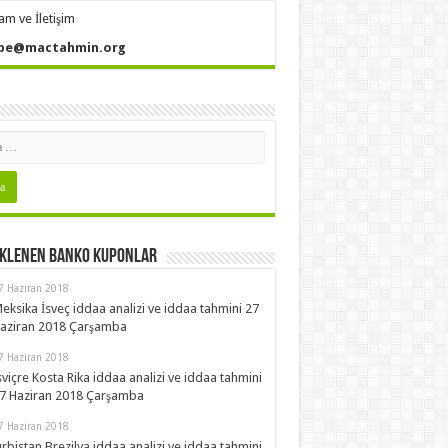
am ve İletişim
pe@mactahmin.org
Eklenen Banko Kuponlar
7 Haziran 2018
eksika İsveç iddaa analizi ve iddaa tahmini 27
aziran 2018 Çarşamba
7 Haziran 2018
sviçre Kosta Rika iddaa analizi ve iddaa tahmini
7 Haziran 2018 Çarşamba
7 Haziran 2018
ırbistan Brezilya iddaa analizi ve iddaa tahmini