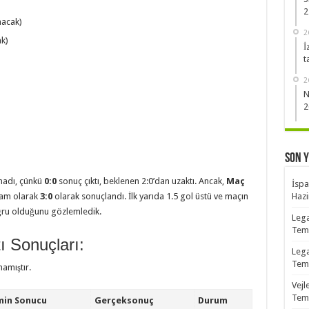
2
nacak)
2
ak)
İ
t
2
N
2
Son 
madı, çünkü
0:0
sonuç çıktı, beklenen 2:0’dan uzaktı. Ancak,
Maç
İspa
tam olarak
3:0
olarak sonuçlandı. İlk yarıda 1.5 gol üstü ve maçın
Hazi
ğru olduğunu gözlemledik.
Lega
Tem
 Sonuçları:
Lega
Tem
mamıştır.
Vejl
Tem
in Sonucu
Gerçeksonuç
Durum