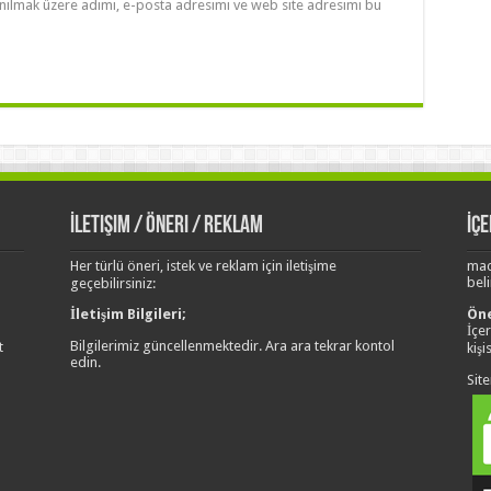
nılmak üzere adımı, e-posta adresimi ve web site adresimi bu
İletişim / Öneri / Reklam
İç
Her türlü öneri, istek ve reklam için iletişime
mac
bel
geçebilirsiniz:
İletişim Bilgileri;
Öne
İçer
Bilgilerimiz güncellenmektedir. Ara ara tekrar kontol
t
kişi
edin.
Sit