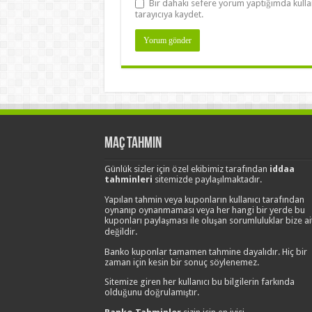
Bir dahaki sefere yorum yaptığımda kulla
tarayıcıya kaydet.
Maç Tahmin
Günlük sizler için özel ekibimiz tarafından
iddaa
tahminleri
sitemizde paylaşılmaktadır.
Yapılan tahmin veya kuponların kullanıcı tarafından
oynanıp oynanmaması veya her hangi bir yerde bu
kuponları paylaşması ile oluşan sorumluluklar bize ai
değildir.
Banko kuponlar tamamen tahmine dayalıdır. Hiç bir
zaman için kesin bir sonuç söylenemez.
Sitemize giren her kullanıcı bu bilgilerin farkında
olduğunu doğrulamıştır.