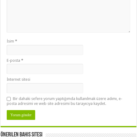
İsim
*
E-posta
*
İnternet sitesi
Bir dahaki sefere yorum yaptığımda kullanılmak üzere adımı, e-
posta adresimi ve web site adresimi bu tarayıcıya kaydet.
Önerilen Bahis Sitesi