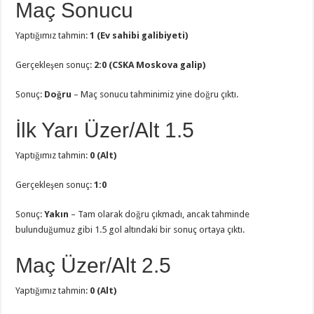
Maç Sonucu
Yaptığımız tahmin:
1 (Ev sahibi galibiyeti)
Gerçekleşen sonuç:
2:0 (CSKA Moskova galip)
Sonuç:
Doğru
– Maç sonucu tahminimiz yine doğru çıktı.
İlk Yarı Üzer/Alt 1.5
Yaptığımız tahmin:
0 (Alt)
Gerçekleşen sonuç:
1:0
Sonuç:
Yakın
– Tam olarak doğru çıkmadı, ancak tahminde
bulunduğumuz gibi 1.5 gol altındaki bir sonuç ortaya çıktı.
Maç Üzer/Alt 2.5
Yaptığımız tahmin:
0 (Alt)