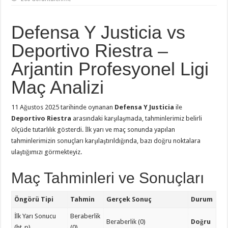
Defensa Y Justicia vs
Deportivo Riestra –
Arjantin Profesyonel Ligi
Maç Analizi
11 Ağustos 2025 tarihinde oynanan
Defensa Y Justicia
ile
Deportivo Riestra
arasındaki karşılaşmada, tahminlerimiz belirli
ölçüde tutarlılık gösterdi. İlk yarı ve maç sonunda yapılan
tahminlerimizin sonuçları karşılaştırıldığında, bazı doğru noktalara
ulaştığımızı görmekteyiz.
Maç Tahminleri ve Sonuçları
Öngörü Tipi
Tahmin
Gerçek Sonuç
Durum
İlk Yarı Sonucu
Beraberlik
Beraberlik (0)
Doğru
(ht_p)
(0)