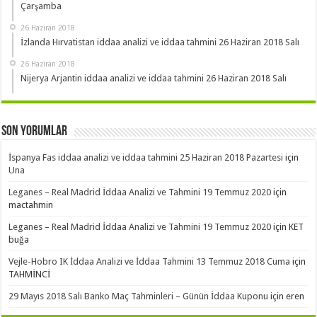
Çarşamba
26 Haziran 2018
İzlanda Hırvatistan iddaa analizi ve iddaa tahmini 26 Haziran 2018 Salı
26 Haziran 2018
Nijerya Arjantin iddaa analizi ve iddaa tahmini 26 Haziran 2018 Salı
Son Yorumlar
İspanya Fas iddaa analizi ve iddaa tahmini 25 Haziran 2018 Pazartesi
için
Una
Leganes – Real Madrid İddaa Analizi ve Tahmini 19 Temmuz 2020
için
mactahmin
Leganes – Real Madrid İddaa Analizi ve Tahmini 19 Temmuz 2020
için
KET
buğa
Vejle-Hobro IK İddaa Analizi ve İddaa Tahmini 13 Temmuz 2018 Cuma
için
TAHMİNCİ
29 Mayıs 2018 Salı Banko Maç Tahminleri – Günün İddaa Kuponu
için
eren