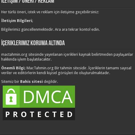
İletişim / Öneri / Reklam
Her türlü öneri, istek ve reklam için iletişime geçebilirsiniz:
İletişim Bilgileri;
Bilgilerimiz güncellenmektedir. Ara ara tekrar kontol edin.
İçeriklerimiz Koruma Altında
mactahmin.org sitesinde yayınlanan içerikleri kaynak belirtmeden paylaşanlar
hakkında işlem başlatılacaktır.
Önemli Bilgi;
MacTahmin.org Bir tahmin sitesidir. İçeriklerin tamamı sayısal
veriler ve editörlerin kendi kişisel görüşleri ile oluşturulmaktadır.
Sitemiz bir
Bahis sitesi
değildir.