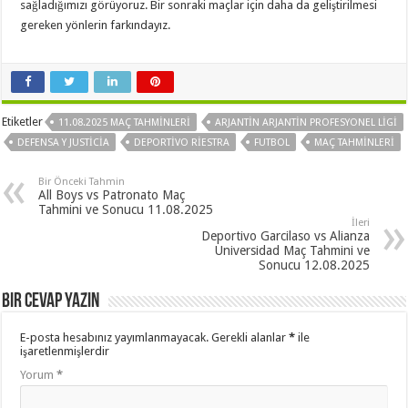
sağladığımızı görüyoruz. Bir sonraki maçlar için daha da geliştirilmesi
gereken yönlerin farkındayız.
Etiketler
11.08.2025 MAÇ TAHMINLERI
ARJANTIN ARJANTIN PROFESYONEL LIGI
DEFENSA Y JUSTICIA
DEPORTIVO RIESTRA
FUTBOL
MAÇ TAHMINLERI
Bir Önceki Tahmin
All Boys vs Patronato Maç
Tahmini ve Sonucu 11.08.2025
İleri
Deportivo Garcilaso vs Alianza
Universidad Maç Tahmini ve
Sonucu 12.08.2025
Bir cevap yazın
E-posta hesabınız yayımlanmayacak.
Gerekli alanlar
*
ile
işaretlenmişlerdir
Yorum
*