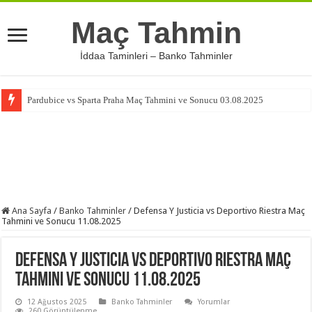
Maç Tahmin
İddaa Taminleri – Banko Tahminler
Pardubice vs Sparta Praha Maç Tahmini ve Sonucu 03.08.2025
Ana Sayfa
/
Banko Tahminler
/
Defensa Y Justicia vs Deportivo Riestra Maç
Tahmini ve Sonucu 11.08.2025
Defensa Y Justicia vs Deportivo Riestra Maç
Tahmini ve Sonucu 11.08.2025
12 Ağustos 2025
Banko Tahminler
Yorumlar
260 Görüntülenme