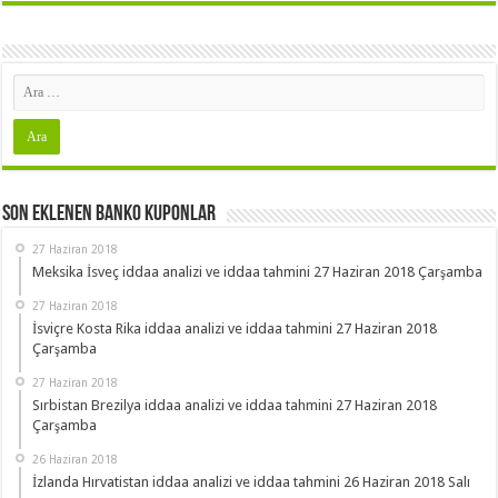
Son Eklenen Banko Kuponlar
27 Haziran 2018
Meksika İsveç iddaa analizi ve iddaa tahmini 27 Haziran 2018 Çarşamba
27 Haziran 2018
İsviçre Kosta Rika iddaa analizi ve iddaa tahmini 27 Haziran 2018
Çarşamba
27 Haziran 2018
Sırbistan Brezilya iddaa analizi ve iddaa tahmini 27 Haziran 2018
Çarşamba
26 Haziran 2018
İzlanda Hırvatistan iddaa analizi ve iddaa tahmini 26 Haziran 2018 Salı