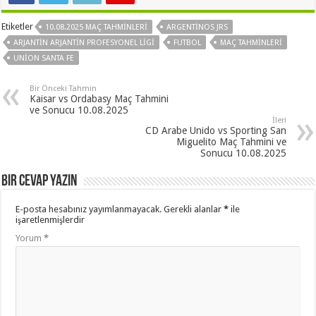
Etiketler
10.08.2025 MAÇ TAHMINLERI
ARGENTINOS JRS
ARJANTIN ARJANTIN PROFESYONEL LIGI
FUTBOL
MAÇ TAHMINLERI
UNION SANTA FE
Bir Önceki Tahmin
Kaisar vs Ordabasy Maç Tahmini
ve Sonucu 10.08.2025
İleri
CD Arabe Unido vs Sporting San
Miguelito Maç Tahmini ve
Sonucu 10.08.2025
Bir cevap yazın
E-posta hesabınız yayımlanmayacak.
Gerekli alanlar
*
ile
işaretlenmişlerdir
Yorum
*