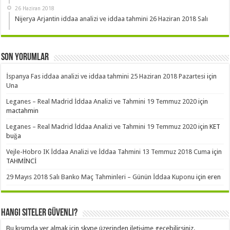
26 Haziran 2018
Nijerya Arjantin iddaa analizi ve iddaa tahmini 26 Haziran 2018 Salı
Son Yorumlar
İspanya Fas iddaa analizi ve iddaa tahmini 25 Haziran 2018 Pazartesi
için
Una
Leganes – Real Madrid İddaa Analizi ve Tahmini 19 Temmuz 2020
için
mactahmin
Leganes – Real Madrid İddaa Analizi ve Tahmini 19 Temmuz 2020
için
KET
buğa
Vejle-Hobro IK İddaa Analizi ve İddaa Tahmini 13 Temmuz 2018 Cuma
için
TAHMİNCİ
29 Mayıs 2018 Salı Banko Maç Tahminleri – Günün İddaa Kuponu
için
eren
Hangi Siteler Güvenli?
Bu kısımda yer almak için skype üzerinden iletişime geçebilirsiniz.