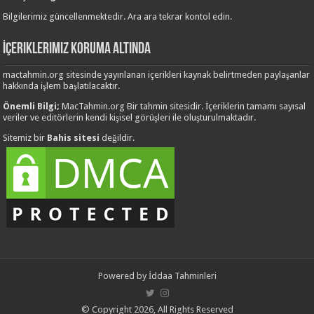
Bilgilerimiz güncellenmektedir. Ara ara tekrar kontol edin.
İçeriklerimiz Koruma Altında
mactahmin.org sitesinde yayınlanan içerikleri kaynak belirtmeden paylaşanlar
hakkında işlem başlatılacaktır.
Önemli Bilgi;
MacTahmin.org Bir tahmin sitesidir. İçeriklerin tamamı sayısal
veriler ve editörlerin kendi kişisel görüşleri ile oluşturulmaktadır.
Sitemiz bir
Bahis sitesi
değildir.
Powered by
İddaa Tahminleri
© Copyright 2026, All Rights Reserved