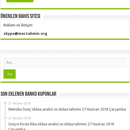
Önerilen Bahis Sitesi
Reklam ve İletişim
skype@mactahmin.org
Son Eklenen Banko Kuponlar
27 Haziran 2018
Meksika İsveç iddaa analizi ve iddaa tahmini 27 Haziran 2018 Çarşamba
27 Haziran 2018
İsviçre Kosta Rika iddaa analizi ve iddaa tahmini 27 Haziran 2018
Çarşamba