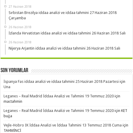
27 Haziran 2018
Sırbistan Brezilya iddaa analizi ve iddaa tahmini 27 Haziran 2018
Çarşamba
26 Haziran 2018
İzlanda Hırvatistan iddaa analizi ve iddaa tahmini 26 Haziran 2018 Salı
26 Haziran 2018
Nijerya Arjantin iddaa analizi ve iddaa tahmini 26 Haziran 2018 Salı
Son Yorumlar
İspanya Fas iddaa analizi ve iddaa tahmini 25 Haziran 2018 Pazartesi
için
Una
Leganes – Real Madrid İddaa Analizi ve Tahmini 19 Temmuz 2020
için
mactahmin
Leganes – Real Madrid İddaa Analizi ve Tahmini 19 Temmuz 2020
için
KET
buğa
Vejle-Hobro IK İddaa Analizi ve İddaa Tahmini 13 Temmuz 2018 Cuma
için
TAHMİNCİ