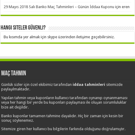
29 Mayıs 2018 Salı Banko Maç Tahminleri – Günün İddaa Kuponu
için
eren
Hangi Siteler Güvenli?
Bu kısımda yer almak için skype üzerinden iletişime geçebilirsiniz.
Maç Tahmin
Günlük sizler için özel ekibimiz tarafından
iddaa tahminleri
sitemizde
paylaşılmaktadır.
Yapılan tahmin veya kuponların kullanıcı tarafından oynanıp oynanmaması
veya her hangi bir yerde bu kuponları paylaşması ile oluşan sorumluluklar
bize ait değildir.
Banko kuponlar tamamen tahmine dayalıdır. Hiç bir zaman için kesin bir
sonuç söylenemez.
Sitemize giren her kullanıcı bu bilgilerin farkında olduğunu doğrulamıştır.