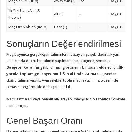
Maç Sonucu (ft_p)
Away Win (2)
1:2
Doğru
İlk Yarı Üzer/Alt 1.5
Alt (0)
–
Doğru
(huo_p)
Maç Üzer/Alt 2.5 (uo_p)
Üzer (1)
–
Doğru
Sonuçların Değerlendirilmesi
Maç boyunca gerçekleşen tahminlerin detayları şu şekildedir: İlk yarı
sonucunda doğru bir tahmin yapılmamasına rağmen, sonunda
Daejeon Korail’in
galibi olması gibi önemli bir başarı elde edildi.
İlk
yarıda toplam gol sayısının 1.5’in altında kalması
açısından
doğru tahmin yaptık. Aynı şekilde, toplam gol sayısının 2.5 üzerinde
olmasını öngörmekle de başarılı olduk.
Maç uzatmaları veya penaltı atışları yapılmadığı için bu sonuçlar dikkate
alınmamıştır.
Genel Başarı Oranı
Bu maçta tahminlerimizin genel başarı oranı
%75
olarak belirlenmiştir.