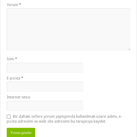
Yorum
*
İsim
*
E-posta
*
İnternet sitesi
Bir dahaki sefere yorum yaptığımda kullanılmak üzere adımı, e-
posta adresimi ve web site adresimi bu tarayıcıya kaydet.