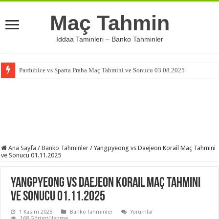
Maç Tahmin
İddaa Taminleri – Banko Tahminler
Pardubice vs Sparta Praha Maç Tahmini ve Sonucu 03.08.2025
Ana Sayfa
/
Banko Tahminler
/
Yangpyeong vs Daejeon Korail Maç Tahmini
ve Sonucu 01.11.2025
Yangpyeong vs Daejeon Korail Maç Tahmini
ve Sonucu 01.11.2025
1 Kasım 2025
Banko Tahminler
Yorumlar
168 Görüntülenme