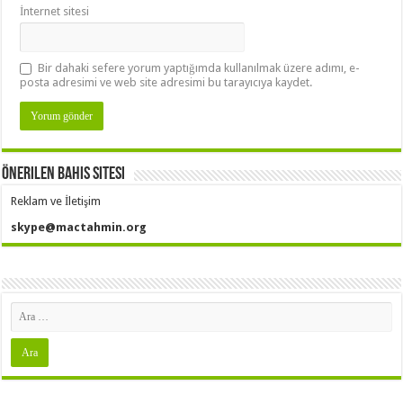
İnternet sitesi
Bir dahaki sefere yorum yaptığımda kullanılmak üzere adımı, e-
posta adresimi ve web site adresimi bu tarayıcıya kaydet.
Önerilen Bahis Sitesi
Reklam ve İletişim
skype@mactahmin.org