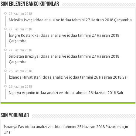
Son Eklenen Banko Kuponlar
27 Haziran 2018
Meksika İsveç iddaa analizi ve iddaa tahmini 27 Haziran 2018 Çarşamba
27 Haziran 2018
İsviçre Kosta Rika iddaa analizi ve iddaa tahmini 27 Haziran 2018
Çarşamba
27 Haziran 2018
Sırbistan Brezilya iddaa analizi ve iddaa tahmini 27 Haziran 2018
Çarşamba
26 Haziran 2018
İzlanda Hırvatistan iddaa analizi ve iddaa tahmini 26 Haziran 2018 Salı
26 Haziran 2018
Nijerya Arjantin iddaa analizi ve iddaa tahmini 26 Haziran 2018 Salı
Son Yorumlar
İspanya Fas iddaa analizi ve iddaa tahmini 25 Haziran 2018 Pazartesi
için
Una