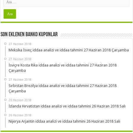
Son Eklenen Banko Kuponlar
27 Haziran 2018
Meksika İsveç iddaa analizi ve iddaa tahmini 27 Haziran 2018 Çarşamba
27 Haziran 2018
İsviçre Kosta Rika iddaa analizi ve iddaa tahmini 27 Haziran 2018
Çarşamba
27 Haziran 2018
Sırbistan Brezilya iddaa analizi ve iddaa tahmini 27 Haziran 2018
Çarşamba
26 Haziran 2018
İzlanda Hırvatistan iddaa analizi ve iddaa tahmini 26 Haziran 2018 Salı
26 Haziran 2018
Nijerya Arjantin iddaa analizi ve iddaa tahmini 26 Haziran 2018 Salı