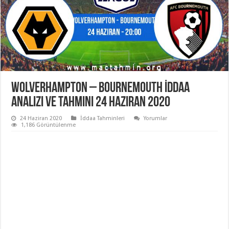
Wolverhampton – Bournemouth İddaa
Analizi ve Tahmini 24 Haziran 2020
24 Haziran 2020
İddaa Tahminleri
Yorumlar
1,186 Görüntülenme