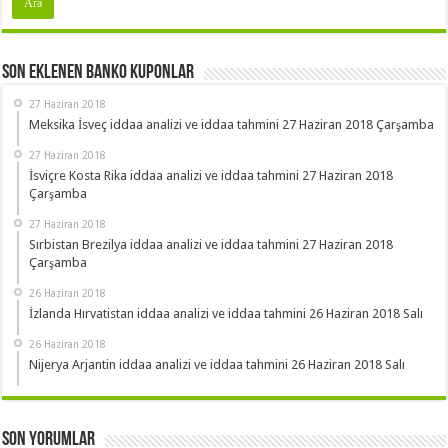
Son Eklenen Banko Kuponlar
27 Haziran 2018
Meksika İsveç iddaa analizi ve iddaa tahmini 27 Haziran 2018 Çarşamba
27 Haziran 2018
İsviçre Kosta Rika iddaa analizi ve iddaa tahmini 27 Haziran 2018
Çarşamba
27 Haziran 2018
Sırbistan Brezilya iddaa analizi ve iddaa tahmini 27 Haziran 2018
Çarşamba
26 Haziran 2018
İzlanda Hırvatistan iddaa analizi ve iddaa tahmini 26 Haziran 2018 Salı
26 Haziran 2018
Nijerya Arjantin iddaa analizi ve iddaa tahmini 26 Haziran 2018 Salı
Son Yorumlar