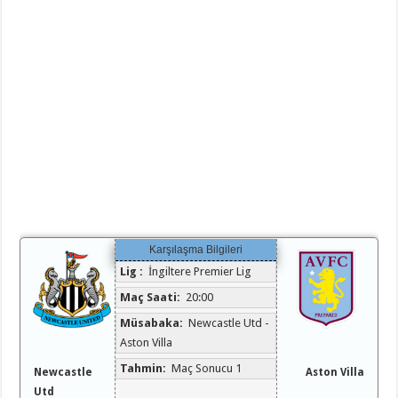
Karşılaşma Bilgileri
Lig :
İngiltere Premier Lig
Maç Saati:
20:00
Müsabaka:
Newcastle Utd -
Aston Villa
Tahmin:
Maç Sonucu 1
Newcastle
Aston Villa
Utd