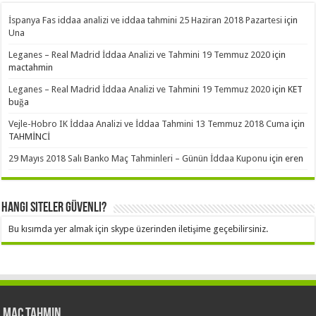
İspanya Fas iddaa analizi ve iddaa tahmini 25 Haziran 2018 Pazartesi
için
Una
Leganes – Real Madrid İddaa Analizi ve Tahmini 19 Temmuz 2020
için
mactahmin
Leganes – Real Madrid İddaa Analizi ve Tahmini 19 Temmuz 2020
için
KET
buğa
Vejle-Hobro IK İddaa Analizi ve İddaa Tahmini 13 Temmuz 2018 Cuma
için
TAHMİNCİ
29 Mayıs 2018 Salı Banko Maç Tahminleri – Günün İddaa Kuponu
için
eren
Hangi Siteler Güvenli?
Bu kısımda yer almak için skype üzerinden iletişime geçebilirsiniz.
Maç Tahmin