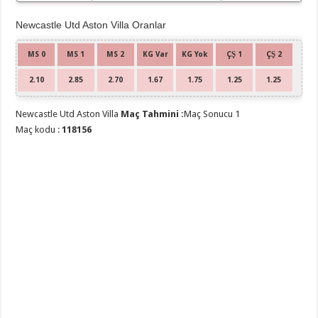
Newcastle Utd Aston Villa Oranlar
MS 0
MS 1
MS 2
KG Var
KG Yok
ÇŞ 1
ÇŞ 2
2.10
2.85
2.70
1.67
1.75
1.25
1.25
Newcastle Utd Aston Villa
Maç Tahmini :
Maç Sonucu 1
Maç kodu :
118156