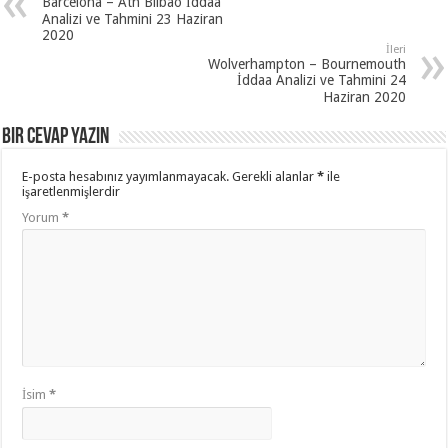
Barcelona – Ath Bilbao İddaa
Analizi ve Tahmini 23 Haziran
2020
İleri
Wolverhampton – Bournemouth
İddaa Analizi ve Tahmini 24
Haziran 2020
Bir cevap yazın
E-posta hesabınız yayımlanmayacak.
Gerekli alanlar
*
ile
işaretlenmişlerdir
Yorum
*
İsim
*