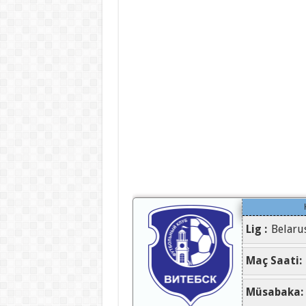
Lig :
Belaru
Maç Saati:
Müsabaka: