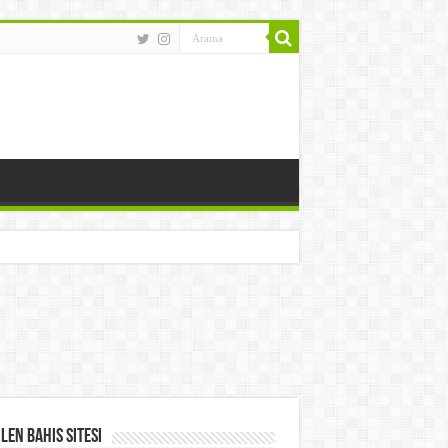
len Bahis Sitesi