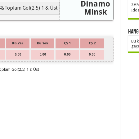
Dinamo
29 M
&Toplam Gol(2,5) 1 & Üst
Minsk
İdd
Hangi
Bu k
KG Var
KG Yok
ÇŞ 1
ÇŞ 2
geçe
0.00
0.00
0.00
0.00
plam Gol(2,5) 1 & Üst