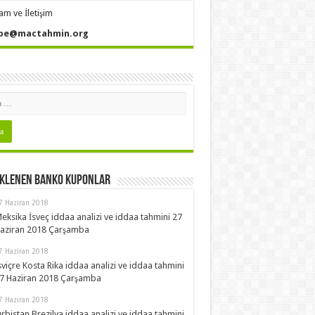
am ve İletişim
pe@mactahmin.org
Eklenen Banko Kuponlar
7 Haziran 2018
eksika İsveç iddaa analizi ve iddaa tahmini 27
aziran 2018 Çarşamba
7 Haziran 2018
sviçre Kosta Rika iddaa analizi ve iddaa tahmini
7 Haziran 2018 Çarşamba
7 Haziran 2018
ırbistan Brezilya iddaa analizi ve iddaa tahmini