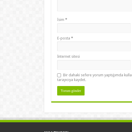
İsim
*
E-posta
*
İnternet sitesi
Bir dahaki sefere yorum yaptığımda kulla
tarayıcıya kaydet.