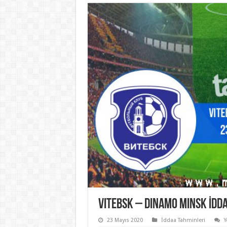
Vitebsk – Dinamo Minsk İdda
23 Mayıs 2020
İddaa Tahminleri
Y