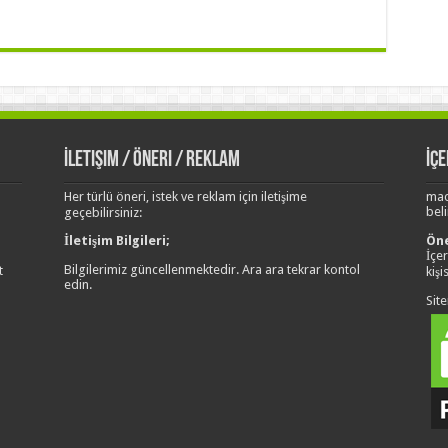
İletişim / Öneri / Reklam
İç
Her türlü öneri, istek ve reklam için iletişime
mac
bel
geçebilirsiniz:
İletişim Bilgileri;
Öne
İçer
Bilgilerimiz güncellenmektedir. Ara ara tekrar kontol
t
kişi
edin.
Sit