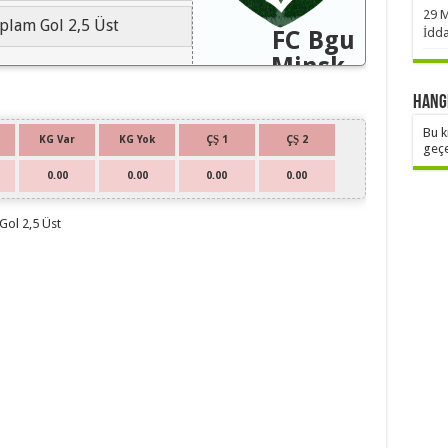
29 M
plam Gol 2,5 Üst
İdd
FC Bgu
Minsk
Hangi
Bu k
KG Var
KG Yok
ÇŞ 1
ÇŞ 2
geçe
0.00
0.00
0.00
0.00
ol 2,5 Üst