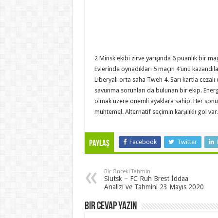
2 Minsk ekibi zirve yarışında 6 puanlık bir maç
Evlerinde oynadıkları 5 maçın 4’ünü kazandıl
Liberyalı orta saha Tweh 4. Sarı kartla cezal
savunma sorunları da bulunan bir ekip. Energ
olmak üzere önemli ayaklara sahip. Her son
muhtemel. Alternatif seçimin karşılıklı gol var
Facebook
Twitter
Paylaş
Bir Önceki Tahmin
Slutsk – FC Ruh Brest İddaa
Analizi ve Tahmini 23 Mayıs 2020
Bir cevap yazın