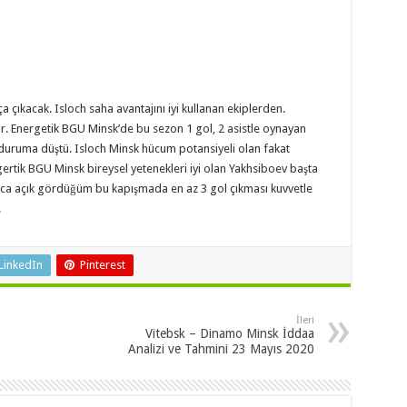
a çıkacak. Isloch saha avantajını iyi kullanan ekiplerden.
ar. Energetik BGU Minsk’de bu sezon 1 gol, 2 asistle oynayan
ı duruma düştü. Isloch Minsk hücum potansiyeli olan fakat
ertik BGU Minsk bireysel yetenekleri iyi olan Yakhsiboev başta
uca açık gördüğüm bu kapışmada en az 3 gol çıkması kuvvetle
.
LinkedIn
Pinterest
İleri
Vitebsk – Dinamo Minsk İddaa
Analizi ve Tahmini 23 Mayıs 2020