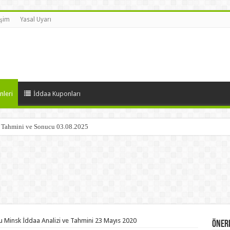
işim
Yasal Uyarı
nleri
İddaa Kuponları
ç Tahmini ve Sonucu 03.08.2025
u Minsk İddaa Analizi ve Tahmini 23 Mayıs 2020
Öneri