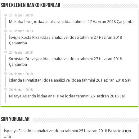
Son Eklenen Banko Kuponlar
27 Haziran 2018
Meksika İsveç iddaa analizi ve iddaa tahmini 27 Haziran 2018 Çarşamba
27 Haziran 2018
İsviçre Kosta Rika iddaa analizi ve iddaa tahmini 27 Haziran 2018
Çarşamba
27 Haziran 2018
Sırbistan Brezilya iddaa analizi ve iddaa tahmini 27 Haziran 2018
Çarşamba
26 Haziran 2018
İzlanda Hırvatistan iddaa analizi ve iddaa tahmini 26 Haziran 2018 Salı
26 Haziran 2018
Nijerya Arjantin iddaa analizi ve iddaa tahmini 26 Haziran 2018 Salı
Son Yorumlar
İspanya Fas iddaa analizi ve iddaa tahmini 25 Haziran 2018 Pazartesi
için
Una