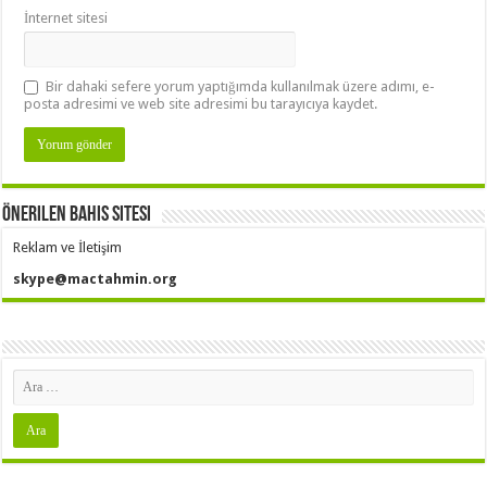
İnternet sitesi
Bir dahaki sefere yorum yaptığımda kullanılmak üzere adımı, e-
posta adresimi ve web site adresimi bu tarayıcıya kaydet.
Önerilen Bahis Sitesi
Reklam ve İletişim
skype@mactahmin.org