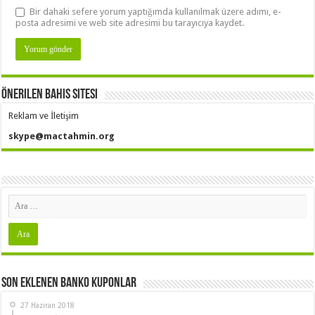
Bir dahaki sefere yorum yaptığımda kullanılmak üzere adımı, e-
posta adresimi ve web site adresimi bu tarayıcıya kaydet.
Önerilen Bahis Sitesi
Reklam ve İletişim
skype@mactahmin.org
Son Eklenen Banko Kuponlar
27 Haziran 2018