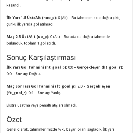
kazandı.
İlk Yarı 1.5 Üst/Alt (huo_p):
0 (Alt) – Bu tahminimiz de doğru çıktı,
çünkü ilk yarıda gol atılmadı.
Maç 2.5 Üst/Alt (uo_p):
0 (Alt) – Burada da doğru tahminde
bulunduk, toplam 1 gol atıldı.
Sonuç Karşılaştırması
İlk Yarı Gol Tahmini (ht_goal_p):
0:0 –
Gerçekleşen (ht_goal_r):
0:0 –
Sonuç:
Doğru.
Maç Sonrası Gol Tahmini (ft_goal_p):
2:0 –
Gerçekleşen
(ft_goal_r):
0:1 –
Sonuç:
Yanlış.
Ekstra uzatma veya penaltı atışları olmadı.
Özet
Genel olarak, tahminlerimizde %75 başarı oranı sağladık. İlk yarı