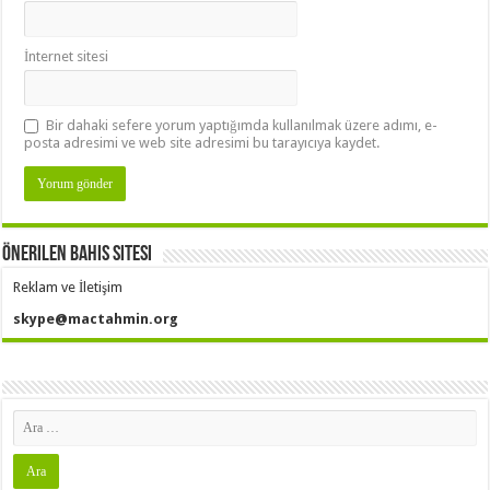
İnternet sitesi
Bir dahaki sefere yorum yaptığımda kullanılmak üzere adımı, e-
posta adresimi ve web site adresimi bu tarayıcıya kaydet.
Önerilen Bahis Sitesi
Reklam ve İletişim
skype@mactahmin.org