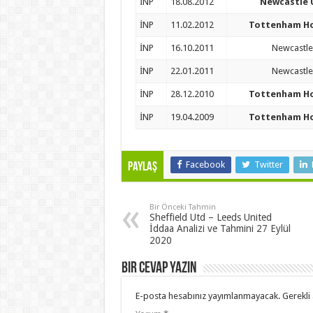
İNP
18.08.2012
Newcastle 
İNP
11.02.2012
Tottenham Ho
İNP
16.10.2011
Newcastle
İNP
22.01.2011
Newcastle
İNP
28.12.2010
Tottenham Ho
İNP
19.04.2009
Tottenham Ho
Facebook
Twitter
Paylaş
Bir Önceki Tahmin
Sheffield Utd – Leeds United
İddaa Analizi ve Tahmini 27 Eylül
2020
Bir cevap yazın
E-posta hesabınız yayımlanmayacak.
Gerekli