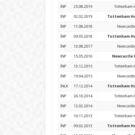
İNP
25.08.2019
Tottenham 
İNP
02.02.2019
Tottenham Ho
İNP
11.08.2018
Newcastle
İNP
09.05.2018
Tottenham Ho
İNP
13.08.2017
Newcastle
İNP
15.05.2016
Newcastle 
İNP
13.12.2015
Tottenham 
İNP
19.04.2015
Newcastle
İNLK
17.12.2014
Tottenham Ho
İNP
26.10.2014
Tottenham 
İNP
12.02.2014
Newcastle
İNP
10.11.2013
Tottenham 
İNP
09.02.2013
Tottenham Ho