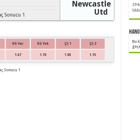
Newcastle
29 M
Utd
İdd
ç Sonucu 1
Hangi
Bu k
KG Var
KG Yok
ÇŞ 1
ÇŞ 2
geçe
1.67
1.70
1.05
1.15
ç Sonucu 1