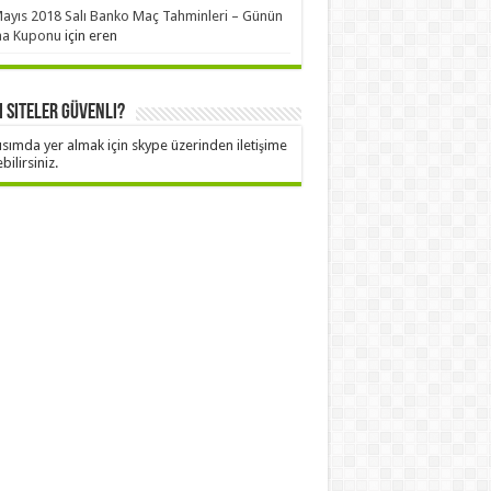
ayıs 2018 Salı Banko Maç Tahminleri – Günün
aa Kuponu
için
eren
 Siteler Güvenli?
ısımda yer almak için skype üzerinden iletişime
bilirsiniz.