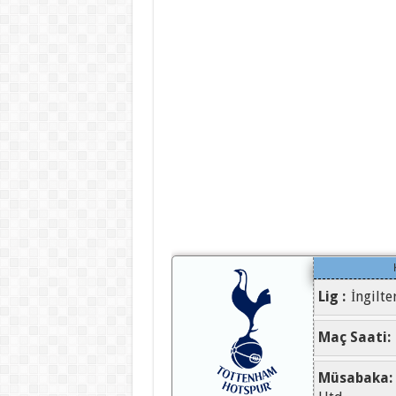
Lig :
İngilte
Maç Saati:
Müsabaka: