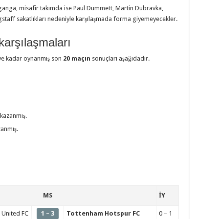
nganga, misafir takımda ise Paul Dummett, Martin Dubravka,
staff sakatlıkları nedeniyle karşılaşmada forma giyemeyecekler.
karşılaşmaları
iye kadar oynanmış son
20 maçın
sonuçları aşağıdadır.
kazanmış.
anmış.
MS
İY
 United FC
1 – 3
Tottenham Hotspur FC
0 – 1