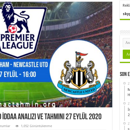
Rekl
sky
Son 
2
M
H
2
İ
2
İddaa Analizi ve Tahmini 27 Eylül 2020
2
rumlar
1,052 Görüntülenme
S