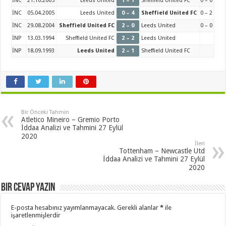
İNC
21.10.2005
Leeds United
1 – 1
Sheffield United FC
0 – 0
İNC
05.04.2005
Leeds United
0 – 4
Sheffield United FC
0 – 2
İNC
29.08.2004
Sheffield United FC
2 – 0
Leeds United
0 – 0
İNP
13.03.1994
Sheffield United FC
2 – 2
Leeds United
İNP
18.09.1993
Leeds United
2 – 1
Sheffield United FC
Bir Önceki Tahmin
Atletico Mineiro – Gremio Porto
İddaa Analizi ve Tahmini 27 Eylül
2020
İleri
Tottenham – Newcastle Utd
İddaa Analizi ve Tahmini 27 Eylül
2020
Bir cevap yazın
E-posta hesabınız yayımlanmayacak.
Gerekli alanlar
*
ile
işaretlenmişlerdir