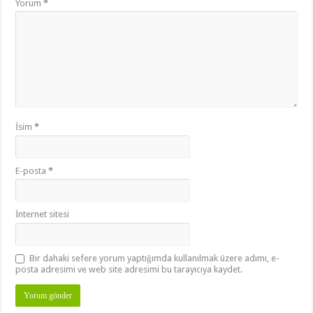
Yorum
*
İsim
*
E-posta
*
İnternet sitesi
Bir dahaki sefere yorum yaptığımda kullanılmak üzere adımı, e-
posta adresimi ve web site adresimi bu tarayıcıya kaydet.