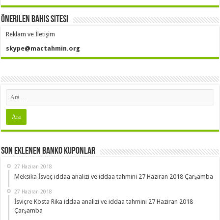
Önerilen Bahis Sitesi
Reklam ve İletişim
skype@mactahmin.org
Son Eklenen Banko Kuponlar
27 Haziran 2018
Meksika İsveç iddaa analizi ve iddaa tahmini 27 Haziran 2018 Çarşamba
27 Haziran 2018
İsviçre Kosta Rika iddaa analizi ve iddaa tahmini 27 Haziran 2018
Çarşamba