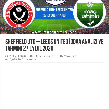
Sheffield Utd – Leeds United İddaa Analizi ve
Tahmini 27 Eylül 2020
27 Eylül 2020
İddaa Tahminleri
Yorumlar
1,039 Görüntülenme