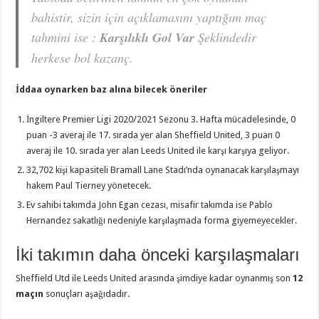
bahistir, sizin için açıklamasını yaptığım maç
tahmini ise :
Karşılıklı Gol Var
Şeklindedir
herkese bol kazanç.
İddaa oynarken baz alına bilecek öneriler
İngiltere Premier Ligi 2020/2021 Sezonu 3. Hafta mücadelesinde, 0
puan -3 averaj ile 17. sırada yer alan Sheffield United, 3 puan 0
averaj ile 10. sırada yer alan Leeds United ile karşı karşıya geliyor.
32,702 kişi kapasiteli Bramall Lane Stadı’nda oynanacak karşılaşmayı
hakem Paul Tierney yönetecek.
Ev sahibi takımda John Egan cezası, misafir takımda ise Pablo
Hernandez sakatlığı nedeniyle karşılaşmada forma giyemeyecekler.
İki takımın daha önceki karşılaşmaları
Sheffield Utd ile Leeds United arasında şimdiye kadar oynanmış son
12
maçın
sonuçları aşağıdadır.