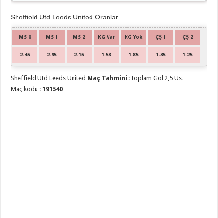
Sheffield Utd Leeds United Oranlar
MS 0
MS 1
MS 2
KG Var
KG Yok
ÇŞ 1
ÇŞ 2
2.45
2.95
2.15
1.58
1.85
1.35
1.25
Sheffield Utd Leeds United
Maç Tahmini :
Toplam Gol 2,5 Üst
Maç kodu :
191540