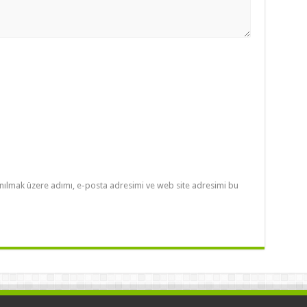
nılmak üzere adımı, e-posta adresimi ve web site adresimi bu