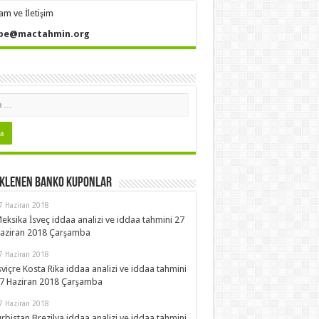
am ve İletişim
pe@mactahmin.org
Eklenen Banko Kuponlar
7 Haziran 2018
eksika İsveç iddaa analizi ve iddaa tahmini 27
aziran 2018 Çarşamba
7 Haziran 2018
sviçre Kosta Rika iddaa analizi ve iddaa tahmini
7 Haziran 2018 Çarşamba
7 Haziran 2018
ırbistan Brezilya iddaa analizi ve iddaa tahmini