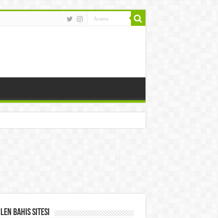
len Bahis Sitesi