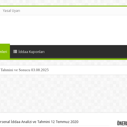
Yasal Uyarı
nleri
İddaa Kuponları
ç Tahmini ve Sonucu 03.08.2025
rsenal İddaa Analizi ve Tahmini 12 Temmuz 2020
Öneri