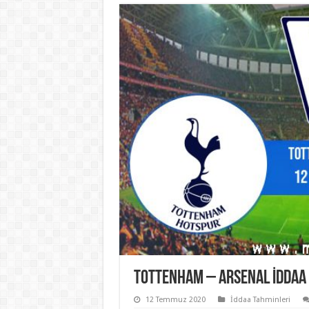
Tottenham – Arsenal İddaa 
12 Temmuz 2020
İddaa Tahminleri