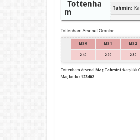
Tottenha
Tahmin:
Ka
m
Tottenham Arsenal Oranlar
MS 0
MS 1
MS 2
2.40
2.90
2.30
Tottenham Arsenal
Maç Tahmini :
Karşılıklı
Maç kodu :
123402