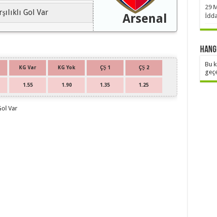
29 M
rşılıklı Gol Var
Arsenal
İdd
Hangi
Bu k
KG Var
KG Yok
ÇŞ 1
ÇŞ 2
geçe
1.55
1.90
1.35
1.25
 Gol Var