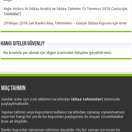
Vejle-Hobro IK İddaa Analizi ve İddaa Tahmini 13 Temmuz 2018 Cuma
için
TAHMİNCİ
29 Mayıs 2018 Salı Banko Maç Tahminleri – Günün İddaa Kuponu
için
eren
Hangi Siteler Güvenli?
Bu kısımda yer almak için skype üzerinden iletişime geçebilirsiniz.
Maç Tahmin
Günlük sizler için özel ekibimiz tarafından
iddaa tahminleri
sitemizde
paylaşılmaktadır.
Yapılan tahmin veya kuponların kullanıcı tarafından oynanıp oynanmaması
veya her hangi bir yerde bu kuponları paylaşması ile oluşan sorumluluklar
bize ait değildir.
Banko kuponlar tamamen tahmine dayalıdır. Hiç bir zaman için kesin bir