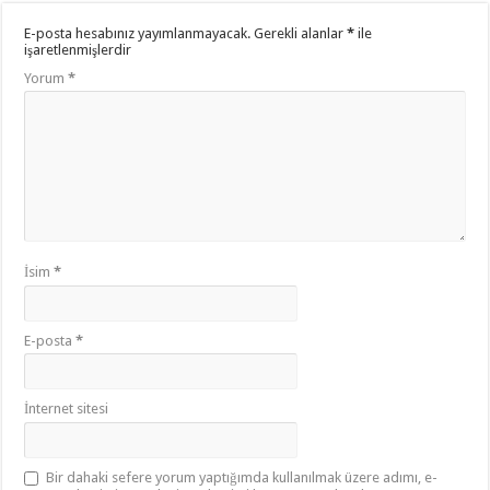
E-posta hesabınız yayımlanmayacak.
Gerekli alanlar
*
ile
işaretlenmişlerdir
Yorum
*
İsim
*
E-posta
*
İnternet sitesi
Bir dahaki sefere yorum yaptığımda kullanılmak üzere adımı, e-