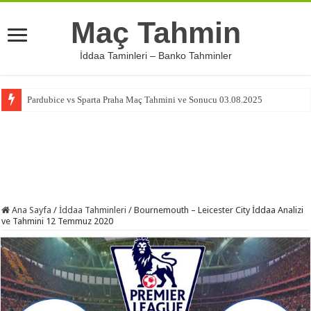
Maç Tahmin
İddaa Taminleri – Banko Tahminler
Pardubice vs Sparta Praha Maç Tahmini ve Sonucu 03.08.2025
Ana Sayfa
/
İddaa Tahminleri
/
Bournemouth – Leicester City İddaa Analizi
ve Tahmini 12 Temmuz 2020