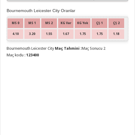
Bournemouth Leicester City Oranlar
MS 0
MS 1
MS 2
KG Var
KG Yok
ÇŞ 1
ÇŞ 2
4.10
3.20
1.55
1.67
1.75
1.75
1.18
Bournemouth Leicester City
Maç Tahmini :
Maç Sonucu 2
Maç kodu :
123400