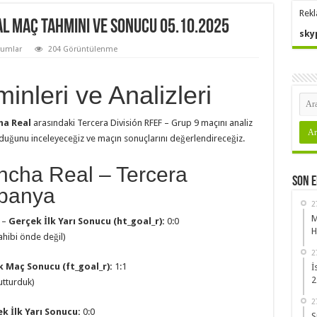
Rekl
l Maç Tahmini ve Sonucu 05.10.2025
sky
rumlar
204 Görüntülenme
nleri ve Analizleri
a Real
arasındaki Tercera División RFEF – Grup 9 maçını analiz
duğunu inceleyeceğiz ve maçın sonuçlarını değerlendireceğiz.
ncha Real – Tercera
Son 
spanya
2
M
) –
Gerçek İlk Yarı Sonucu (ht_goal_r):
0:0
H
hibi önde değil)
2
 Maç Sonucu (ft_goal_r):
1:1
İ
2
utturduk)
2
k İlk Yarı Sonucu:
0:0
S