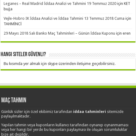
Leganes – Real Madrid İddaa Analizi ve Tahmini 19 Temmuz 2020
için
KET
buğa
Vejle-Hobro IK İddaa Analizi ve İddaa Tahmini 13 Temmuz 2018 Cuma
için
TAHMİNCİ
29 Mayıs 2018 Salı Banko Maç Tahminleri – Günün İddaa Kuponu
için
eren
Hangi Siteler Güvenli?
Bu kısımda yer almak için skype üzerinden iletişime geçebilirsiniz.
Maç Tahmin
Günlük sizler için özel ekibimiz tarafından
iddaa tahminleri
sitemizde
paylaşılmaktadır.
Yapılan tahmin veya kuponların kullanıcı tarafından oynanıp oynanmaması
veya her hangi bir yerde bu kuponları paylaşması ile oluşan sorumluluklar
bize ait değildir.