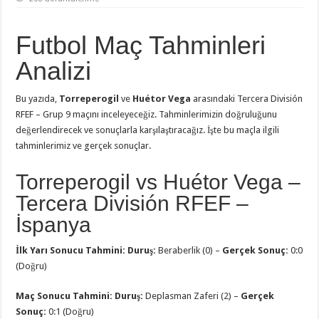
Futbol Maç Tahminleri
Analizi
Bu yazıda,
Torreperogil
ve
Huétor Vega
arasındaki Tercera División
RFEF – Grup 9 maçını inceleyeceğiz. Tahminlerimizin doğruluğunu
değerlendirecek ve sonuçlarla karşılaştıracağız. İşte bu maçla ilgili
tahminlerimiz ve gerçek sonuçlar.
Torreperogil vs Huétor Vega –
Tercera División RFEF –
İspanya
İlk Yarı Sonucu Tahmini:
Duruş:
Beraberlik (0) –
Gerçek Sonuç:
0:0
(Doğru)
Maç Sonucu Tahmini:
Duruş:
Deplasman Zaferi (2) –
Gerçek
Sonuç:
0:1 (Doğru)