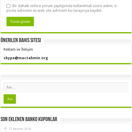
Bir dahaki sefere yorum yaptığımda kullanılmak üzere adımı, e-
posta adresimi ve web site adresimi bu tarayıcıya kaydet.
Önerilen Bahis Sitesi
Reklam ve İletişim
skype@mactahmin.org
Son Eklenen Banko Kuponlar
27 Haziran 2018