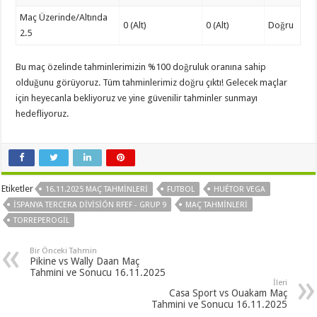
Maç Üzerinde/Altında
0 (Alt)
0 (Alt)
Doğru
2.5
Bu maç özelinde tahminlerimizin %100 doğruluk oranına sahip
olduğunu görüyoruz. Tüm tahminlerimiz doğru çıktı! Gelecek maçlar
için heyecanla bekliyoruz ve yine güvenilir tahminler sunmayı
hedefliyoruz.
Etiketler
16.11.2025 MAÇ TAHMINLERI
FUTBOL
HUÉTOR VEGA
İSPANYA TERCERA DIVISIÓN RFEF - GRUP 9
MAÇ TAHMINLERI
TORREPEROGIL
Bir Önceki Tahmin
Pikine vs Wally Daan Maç
Tahmini ve Sonucu 16.11.2025
İleri
Casa Sport vs Ouakam Maç
Tahmini ve Sonucu 16.11.2025