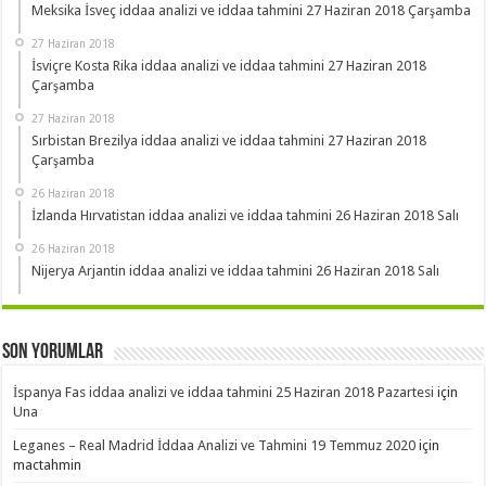
Meksika İsveç iddaa analizi ve iddaa tahmini 27 Haziran 2018 Çarşamba
27 Haziran 2018
İsviçre Kosta Rika iddaa analizi ve iddaa tahmini 27 Haziran 2018
Çarşamba
27 Haziran 2018
Sırbistan Brezilya iddaa analizi ve iddaa tahmini 27 Haziran 2018
Çarşamba
26 Haziran 2018
İzlanda Hırvatistan iddaa analizi ve iddaa tahmini 26 Haziran 2018 Salı
26 Haziran 2018
Nijerya Arjantin iddaa analizi ve iddaa tahmini 26 Haziran 2018 Salı
Son Yorumlar
İspanya Fas iddaa analizi ve iddaa tahmini 25 Haziran 2018 Pazartesi
için
Una
Leganes – Real Madrid İddaa Analizi ve Tahmini 19 Temmuz 2020
için
mactahmin