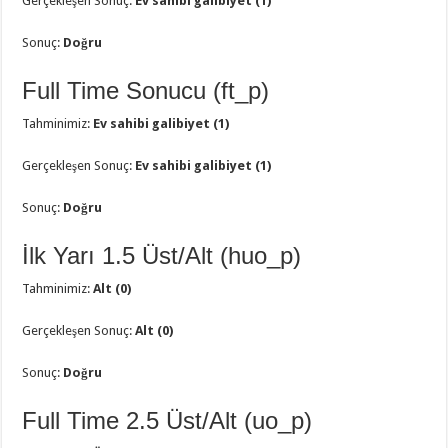
Gerçekleşen Sonuç:
Ev sahibi galibiyet (1)
Sonuç:
Doğru
Full Time Sonucu (ft_p)
Tahminimiz:
Ev sahibi galibiyet (1)
Gerçekleşen Sonuç:
Ev sahibi galibiyet (1)
Sonuç:
Doğru
İlk Yarı 1.5 Üst/Alt (huo_p)
Tahminimiz:
Alt (0)
Gerçekleşen Sonuç:
Alt (0)
Sonuç:
Doğru
Full Time 2.5 Üst/Alt (uo_p)