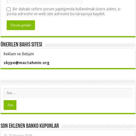
Bir dahaki sefere yorum yaptığımda kullanılmak üzere adımı, e-
posta adresimi ve web site adresimi bu tarayıcıya kaydet.
Önerilen Bahis Sitesi
Reklam ve İletişim
skype@mactahmin.org
Son Eklenen Banko Kuponlar
27 Haziran 2018