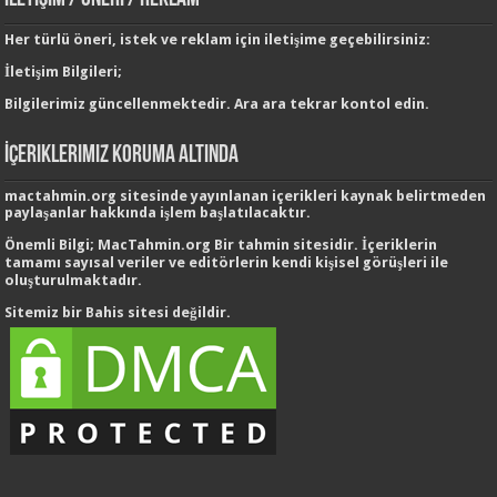
Her türlü öneri, istek ve reklam için iletişime geçebilirsiniz:
İletişim Bilgileri;
Bilgilerimiz güncellenmektedir. Ara ara tekrar kontol edin.
İçeriklerimiz Koruma Altında
mactahmin.org sitesinde yayınlanan içerikleri kaynak belirtmeden
paylaşanlar hakkında işlem başlatılacaktır.
Önemli Bilgi;
MacTahmin.org Bir tahmin sitesidir. İçeriklerin
tamamı sayısal veriler ve editörlerin kendi kişisel görüşleri ile
oluşturulmaktadır.
Sitemiz bir
Bahis sitesi
değildir.