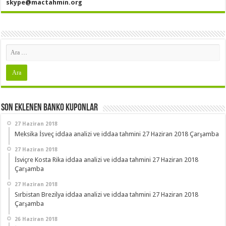
skype@mactahmin.org
Son Eklenen Banko Kuponlar
27 Haziran 2018
Meksika İsveç iddaa analizi ve iddaa tahmini 27 Haziran 2018 Çarşamba
27 Haziran 2018
İsviçre Kosta Rika iddaa analizi ve iddaa tahmini 27 Haziran 2018
Çarşamba
27 Haziran 2018
Sırbistan Brezilya iddaa analizi ve iddaa tahmini 27 Haziran 2018
Çarşamba
26 Haziran 2018