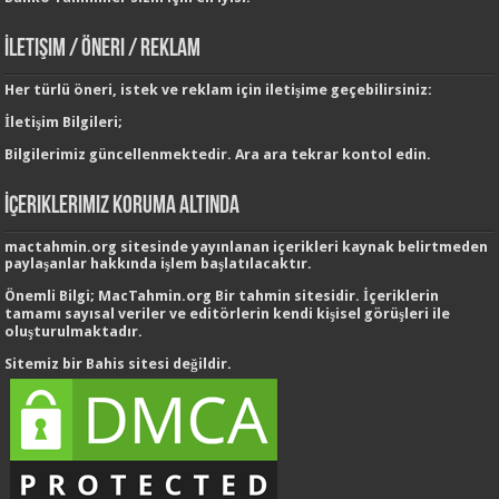
İletişim / Öneri / Reklam
Her türlü öneri, istek ve reklam için iletişime geçebilirsiniz:
İletişim Bilgileri;
Bilgilerimiz güncellenmektedir. Ara ara tekrar kontol edin.
İçeriklerimiz Koruma Altında
mactahmin.org sitesinde yayınlanan içerikleri kaynak belirtmeden
paylaşanlar hakkında işlem başlatılacaktır.
Önemli Bilgi;
MacTahmin.org Bir tahmin sitesidir. İçeriklerin
tamamı sayısal veriler ve editörlerin kendi kişisel görüşleri ile
oluşturulmaktadır.
Sitemiz bir
Bahis sitesi
değildir.