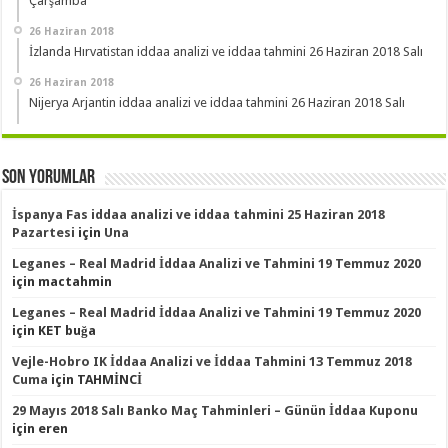
Çarşamba
26 Haziran 2018
İzlanda Hırvatistan iddaa analizi ve iddaa tahmini 26 Haziran 2018 Salı
26 Haziran 2018
Nijerya Arjantin iddaa analizi ve iddaa tahmini 26 Haziran 2018 Salı
Son Yorumlar
İspanya Fas iddaa analizi ve iddaa tahmini 25 Haziran 2018
Pazartesi
için
Una
Leganes – Real Madrid İddaa Analizi ve Tahmini 19 Temmuz 2020
için
mactahmin
Leganes – Real Madrid İddaa Analizi ve Tahmini 19 Temmuz 2020
için
KET buğa
Vejle-Hobro IK İddaa Analizi ve İddaa Tahmini 13 Temmuz 2018
Cuma
için
TAHMİNCİ
29 Mayıs 2018 Salı Banko Maç Tahminleri – Günün İddaa Kuponu
için
eren