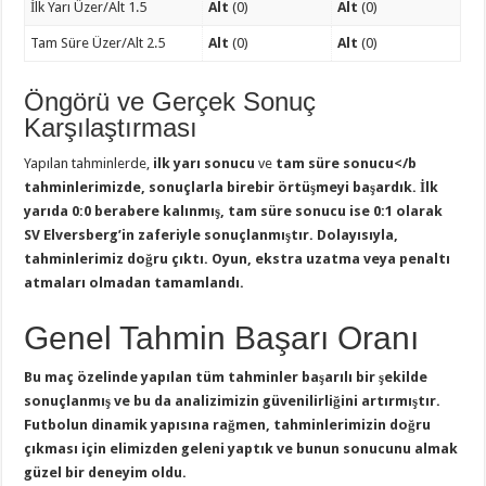
İlk Yarı Üzer/Alt 1.5
Alt
(0)
Alt
(0)
Tam Süre Üzer/Alt 2.5
Alt
(0)
Alt
(0)
Öngörü ve Gerçek Sonuç
Karşılaştırması
Yapılan tahminlerde,
ilk yarı sonucu
ve
tam süre sonucu</b
tahminlerimizde, sonuçlarla birebir örtüşmeyi başardık. İlk
yarıda
0:0
berabere kalınmış, tam süre sonucu ise
0:1
olarak
SV Elversberg’in zaferiyle sonuçlanmıştır. Dolayısıyla,
tahminlerimiz
doğru
çıktı. Oyun, ekstra uzatma veya penaltı
atmaları olmadan tamamlandı.
Genel Tahmin Başarı Oranı
Bu maç özelinde yapılan tüm tahminler
başarılı
bir şekilde
sonuçlanmış ve bu da analizimizin güvenilirliğini artırmıştır.
Futbolun dinamik yapısına rağmen, tahminlerimizin doğru
çıkması için elimizden geleni yaptık ve bunun sonucunu almak
güzel bir deneyim oldu.