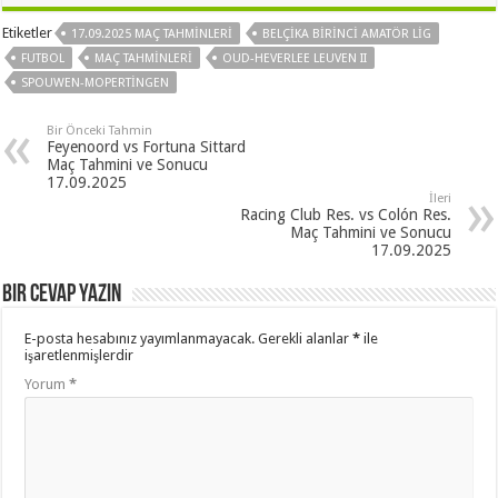
Etiketler
17.09.2025 MAÇ TAHMINLERI
BELÇIKA BIRINCI AMATÖR LIG
FUTBOL
MAÇ TAHMINLERI
OUD-HEVERLEE LEUVEN II
SPOUWEN-MOPERTINGEN
Bir Önceki Tahmin
Feyenoord vs Fortuna Sittard
Maç Tahmini ve Sonucu
17.09.2025
İleri
Racing Club Res. vs Colón Res.
Maç Tahmini ve Sonucu
17.09.2025
Bir cevap yazın
E-posta hesabınız yayımlanmayacak.
Gerekli alanlar
*
ile
işaretlenmişlerdir
Yorum
*