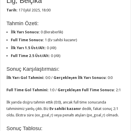
Lig, Belçika
Tarih:
17 Eylül 2025, 18:00
Tahmin Özeti:
İlk Yarı Sonucu:
0 (Beraberlik)
Full Time Sonucu:
1 (Ev sahibi kazanır)
İlk Yarı 1.5 Üst/Alt:
0 (Alt)
Full Time 2.5 Üst/Alt:
0 (Alt)
Sonuç Karşılaştırması:
İlk Yarı Gol Tahmini:
0:0 /
Gerçekleşen İlk Yarı Sonucu:
0:0
Full Time Gol Tahmini:
1:0 /
Gerçekleşen Full Time Sonucu:
2:1
İlk yarıda doğru tahmin ettik (0:0), ancak full time sonucunda
tahminimiz yanlış çıktı. Biz
Ev sahibi kazanır
dedik, fakat sonuç 2:1
oldu. Ekstra süre (ex_goal_r) veya penaltı atışları (pe_goal_r) olmadı.
Sonuç Tablosu: