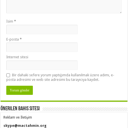
İsim
*
E-posta
*
İnternet sitesi
Bir dahaki sefere yorum yaptığımda kullanılmak üzere adımı, e-
posta adresimi ve web site adresimi bu tarayıcıya kaydet.
Önerilen Bahis Sitesi
Reklam ve İletişim
skype@mactahmin.org