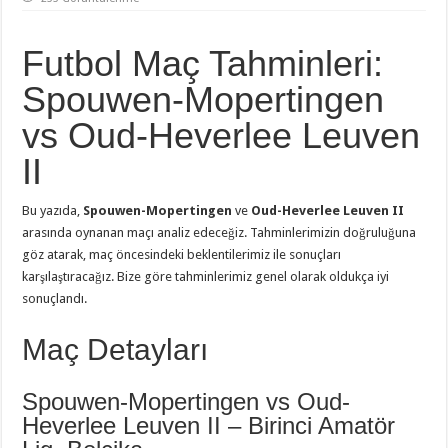
Futbol Maç Tahminleri:
Spouwen-Mopertingen
vs Oud-Heverlee Leuven
II
Bu yazıda,
Spouwen-Mopertingen
ve
Oud-Heverlee Leuven II
arasında oynanan maçı analiz edeceğiz. Tahminlerimizin doğruluğuna
göz atarak, maç öncesindeki beklentilerimiz ile sonuçları
karşılaştıracağız. Bize göre tahminlerimiz genel olarak oldukça iyi
sonuçlandı.
Maç Detayları
Spouwen-Mopertingen vs Oud-
Heverlee Leuven II – Birinci Amatör