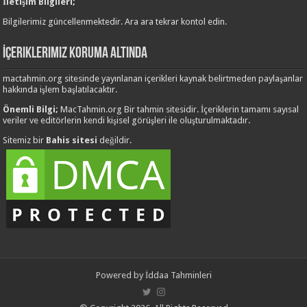
İletişim Bilgileri;
Bilgilerimiz güncellenmektedir. Ara ara tekrar kontol edin.
İçeriklerimiz Koruma Altında
mactahmin.org sitesinde yayınlanan içerikleri kaynak belirtmeden paylaşanlar
hakkında işlem başlatılacaktır.
Önemli Bilgi;
MacTahmin.org Bir tahmin sitesidir. İçeriklerin tamamı sayısal
veriler ve editörlerin kendi kişisel görüşleri ile oluşturulmaktadır.
Sitemiz bir
Bahis sitesi
değildir.
Powered by
İddaa Tahminleri