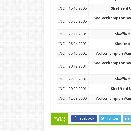
İNC
15.10.2005
Sheffield 
Wolverhampton W
İNC
08.05.2005
İNC
27.11.2004
Sheffield
İNC
26.04.2003
Sheffield
İNC
05.10.2002
Wolverhampton Wan
Wolverhampton W
İNC
29.12.2001
İNC
27.08.2001
Sheffield
İNC
20.02.2001
Sheffield 
İNC
12.09.2000
Wolverhampton Wan
Facebook
Twitter
Paylaş