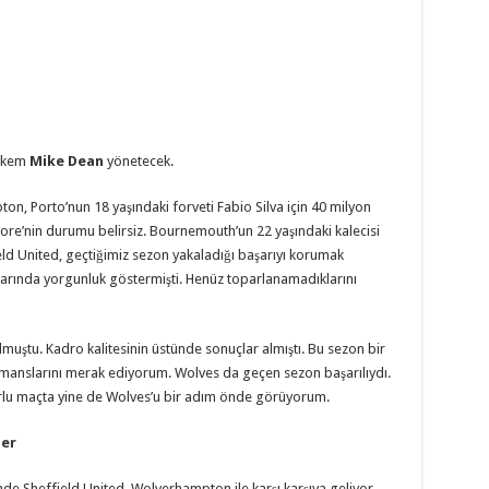
hakem
Mike Dean
yönetecek.
on, Porto’nun 18 yaşındaki forveti Fabio Silva için 40 milyon
re’nin durumu belirsiz. Bournemouth’un 22 yaşındaki kalecisi
ld United, geçtiğimiz sezon yakaladığı başarıyı korumak
rında yorgunluk göstermişti. Henüz toparlanamadıklarını
muştu. Kadro kalitesinin üstünde sonuçlar almıştı. Bu sezon bir
formanslarını merak ediyorum. Wolves da geçen sezon başarılıydı.
rlu maçta yine de Wolves’u bir adım önde görüyorum.
ler
nde Sheffield United, Wolverhampton ile karşı karşıya geliyor.