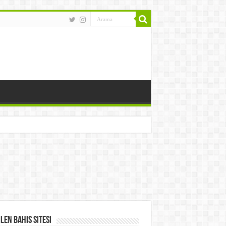
len Bahis Sitesi