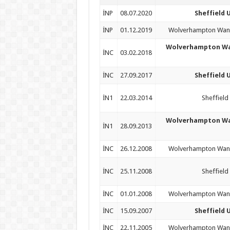
İNP
08.07.2020
Sheffield 
İNP
01.12.2019
Wolverhampton Wan
Wolverhampton W
İNC
03.02.2018
İNC
27.09.2017
Sheffield 
İN1
22.03.2014
Sheffield
Wolverhampton W
İN1
28.09.2013
İNC
26.12.2008
Wolverhampton Wan
İNC
25.11.2008
Sheffield
İNC
01.01.2008
Wolverhampton Wan
İNC
15.09.2007
Sheffield 
İNC
22.11.2005
Wolverhampton Wan