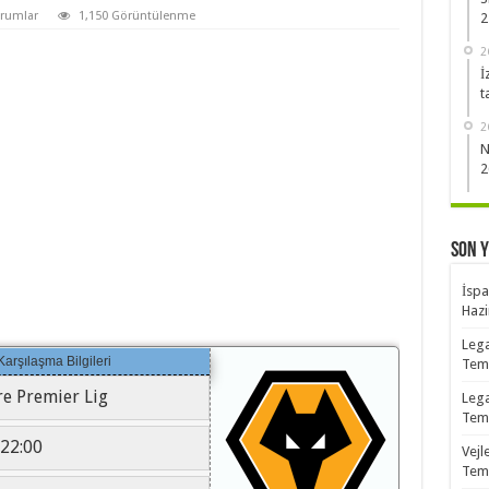
rumlar
1,150 Görüntülenme
2
2
İ
t
2
N
2
Son 
İspa
Hazi
Lega
Karşılaşma Bilgileri
Tem
re Premier Lig
Lega
Tem
22:00
Vejl
Tem