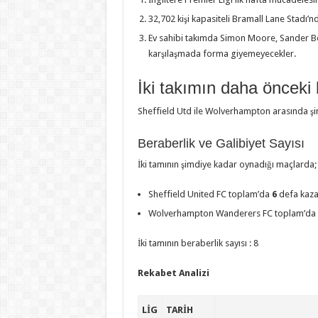
32,702 kişi kapasiteli Bramall Lane Stadı
Ev sahibi takımda Simon Moore, Sander Ber
karşılaşmada forma giyemeyecekler.
İki takımın daha önceki 
Sheffield Utd ile Wolverhampton arasında 
Beraberlik ve Galibiyet Sayısı
İki tamının şimdiye kadar oynadığı maçlarda;
Sheffield United FC toplam’da
6
defa kaza
Wolverhampton Wanderers FC toplam’da
İki tamının beraberlik sayısı : 8
Rekabet Analizi
LİG
TARİH