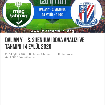
Dalian Y – S. Shenhua İddaa Analizi ve
Tahmini 14 Eylül 2020
14 Eylül 2020
İddaa Tahminleri
Yorumlar
1,086 Görüntülenme