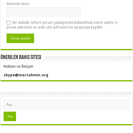
İnternet sitesi
Bir dahaki sefere yorum yaptığımda kullanılmak üzere adımı, e-
posta adresimi ve web site adresimi bu tarayıcıya kaydet.
Önerilen Bahis Sitesi
Reklam ve İletişim
skype@mactahmin.org