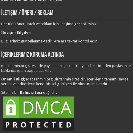
İletişim / Öneri / Reklam
Her türlü öneri, istek ve reklam için iletişime geçebilirsiniz:
İletişim Bilgileri;
Bilgilerimiz güncellenmektedir. Ara ara tekrar kontol edin.
İçeriklerimiz Koruma Altında
mactahmin.org sitesinde yayınlanan içerikleri kaynak belirtmeden paylaşanlar
hakkında işlem başlatılacaktır.
Önemli Bilgi;
MacTahmin.org Bir tahmin sitesidir. İçeriklerin tamamı sayısal
veriler ve editörlerin kendi kişisel görüşleri ile oluşturulmaktadır.
Sitemiz bir
Bahis sitesi
değildir.