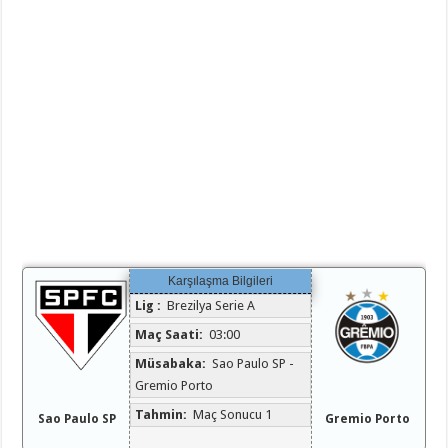
Karşılaşma Bilgileri
Lig :
Brezilya Serie A
Maç Saati:
03:00
Müsabaka:
Sao Paulo SP -
Gremio Porto
Tahmin:
Maç Sonucu 1
Sao Paulo SP
Gremio Porto