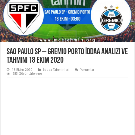
Sao Paulo SP – Gremio Porto İddaa Analizi ve
Tahmini 18 Ekim 2020
18 Ekim 2020
İddaa Tahminleri
Yorumlar
983 Görüntülenme