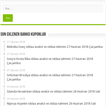
Son Eklenen Banko Kuponlar
27 Haziran 2018
Meksika İsveç iddaa analizi ve iddaa tahmini 27 Haziran 2018 Çarşamba
27 Haziran 2018
İsviçre Kosta Rika iddaa analizi ve iddaa tahmini 27 Haziran 2018
Çarşamba
27 Haziran 2018
Sırbistan Brezilya iddaa analizi ve iddaa tahmini 27 Haziran 2018
Çarşamba
26 Haziran 2018
İzlanda Hırvatistan iddaa analizi ve iddaa tahmini 26 Haziran 2018 Salı
26 Haziran 2018
Nijerya Arjantin iddaa analizi ve iddaa tahmini 26 Haziran 2018 Salı