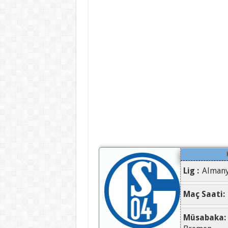
Lig :
Almany
Maç Saati:
Müsabaka: